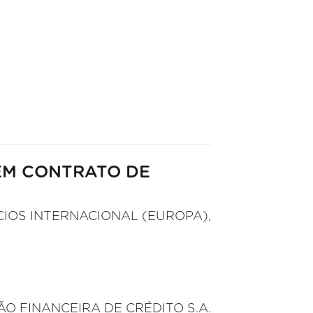
ÉM CONTRATO DE
CIOS INTERNACIONAL (EUROPA),
ÇÃO FINANCEIRA DE CRÉDITO S.A.