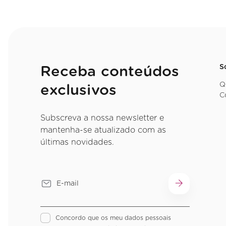
S
Receba conteúdos
Q
exclusivos
C
Subscreva a nossa newsletter e
mantenha-se atualizado com as
últimas novidades.
Concordo que os meu dados pessoais