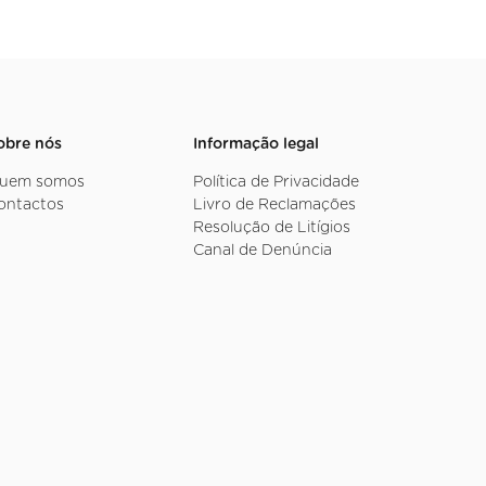
obre nós
Informação legal
uem somos
Política de Privacidade
ontactos
Livro de Reclamações
Resolução de Litígios
Canal de Denúncia