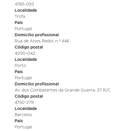
4785-093
Localidade
Trofa
País
Portugal
Domicílio profissional
Rua de Alves Redol, n.º 446
Código postal
4050-042
Localidade
Porto
País
Portugal
Domicílio profissional
Av. dos Combatentes da Grande Guerra, 37 R/C
Código postal
4750-279
Localidade
Barcelos
País
Portugal