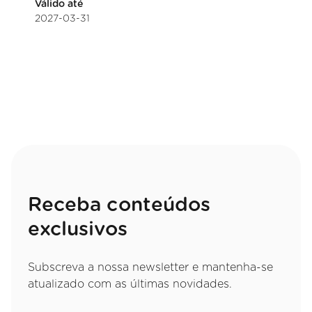
Válido até
2027-03-31
Receba conteúdos
exclusivos
Subscreva a nossa newsletter e mantenha-se
atualizado com as últimas novidades.