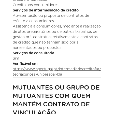
Crédito aos consumidores
Serviços de intermediação de crédito
Apresentação ou proposta de contratos de
crédito a consumidores
Assistência a consumidores, mediante a realização
de atos preparatórios ou de outros trabalhos de
gestão pré-contratual relativamente a contratos
de crédito que não tenham sido por si
apresentados ou propostos
Serviços de consultoria
Sim
Verificável em:
https://www.bportugal.pt/intermediariocreditofar/
teoriacuriosa-unipessoal-lda
MUTUANTES OU GRUPO DE
MUTUANTES COM QUEM
MANTÉM CONTRATO DE
VINCULAÇÃO