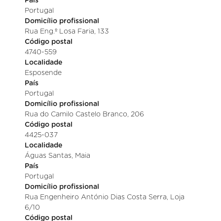
País
Portugal
Domicílio profissional
Rua Eng.º Losa Faria, 133
Código postal
4740-559
Localidade
Esposende
País
Portugal
Domicílio profissional
Rua do Camilo Castelo Branco, 206
Código postal
4425-037
Localidade
Águas Santas, Maia
País
Portugal
Domicílio profissional
Rua Engenheiro António Dias Costa Serra, Loja
6/10
Código postal