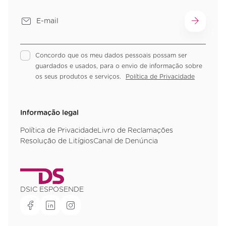
Concordo que os meu dados pessoais possam ser
guardados e usados, para o envio de informação sobre
os seus produtos e serviços.
Política de Privacidade
Informação legal
Política de Privacidade
Livro de Reclamações
Resolução de Litígios
Canal de Denúncia
DSIC ESPOSENDE