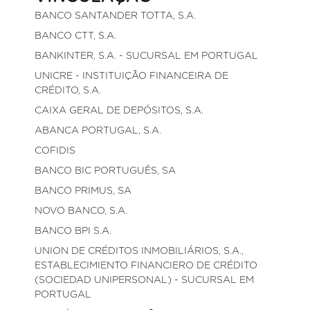
BANCO SANTANDER TOTTA, S.A.
BANCO CTT, S.A.
BANKINTER, S.A. - SUCURSAL EM PORTUGAL
UNICRE - INSTITUIÇÃO FINANCEIRA DE
CRÉDITO, S.A.
CAIXA GERAL DE DEPÓSITOS, S.A.
ABANCA PORTUGAL, S.A.
COFIDIS
BANCO BIC PORTUGUÊS, SA
BANCO PRIMUS, SA
NOVO BANCO, S.A.
BANCO BPI S.A.
UNION DE CRÉDITOS INMOBILIÁRIOS, S.A.,
ESTABLECIMIENTO FINANCIERO DE CRÉDITO
(SOCIEDAD UNIPERSONAL) - SUCURSAL EM
PORTUGAL