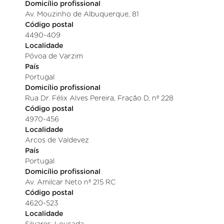
Domicílio profissional
Av. Mouzinho de Albuquerque, 81
Código postal
4490-409
Localidade
Póvoa de Varzim
País
Portugal
Domicílio profissional
Rua Dr. Félix Alves Pereira, Fração D, nº 228
Código postal
4970-456
Localidade
Arcos de Valdevez
País
Portugal
Domicílio profissional
Av. Amilcar Neto nº 215 RC
Código postal
4620-523
Localidade