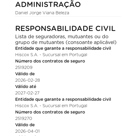
ADMINISTRAÇÃO
Daniel Jorge Viana Beleza
RESPONSABILIDADE CIVIL
Lista de seguradoras, mutuantes ou do
grupo de mutuantes (consoante aplicável)
Entidade que garante a responsabilidade civil
Hiscox S.A. - Sucursal em Portugal
Número dos contratos de seguro
2519209
Válido de
2026-02-28
Válido até
2027-02-27
Entidade que garante a responsabilidade civil
Hiscox S.A. - Sucursal em Portugal
Número dos contratos de seguro
2519270
Válido de
2026-04-01