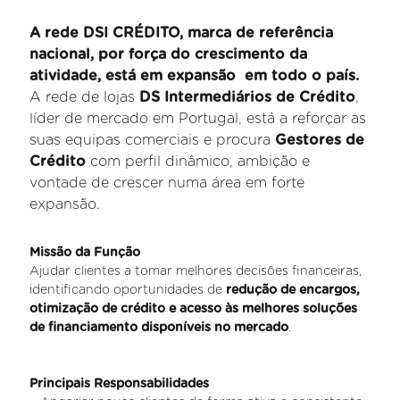
A rede DSI CRÉDITO, marca de referência
nacional, por força do crescimento da
atividade, está em expansão em todo o país.
A rede de lojas
DS Intermediários de Crédito
,
líder de mercado em Portugal, está a reforçar as
suas equipas comerciais e procura
Gestores de
Crédito
com perfil dinâmico, ambição e
vontade de crescer numa área em forte
expansão.
Missão da Função
Ajudar clientes a tomar melhores decisões financeiras,
identificando oportunidades de
redução de encargos,
otimização de crédito e acesso às melhores soluções
de financiamento disponíveis no mercado
.
Principais Responsabilidades