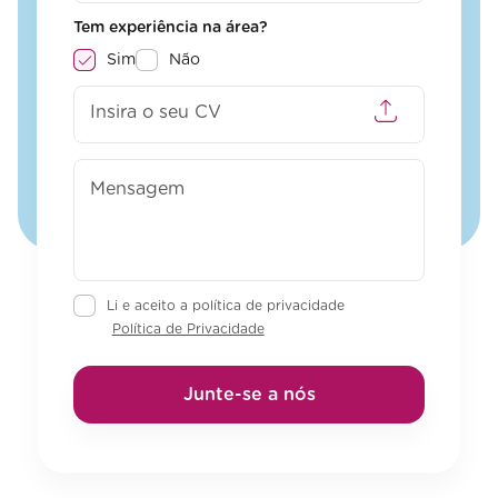
Tem experiência na área?
Sim
Não
Insira o seu CV
Li e aceito a política de privacidade
Política de Privacidade
Junte-se a nós