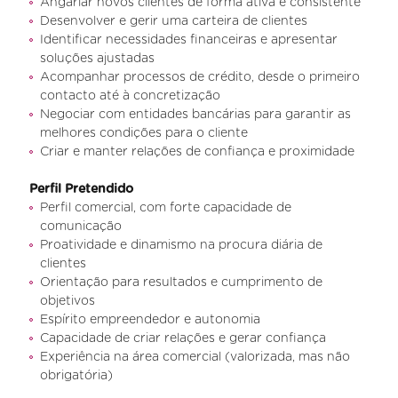
Angariar novos clientes de forma ativa e consistente
Desenvolver e gerir uma carteira de clientes
Identificar necessidades financeiras e apresentar
soluções ajustadas
Acompanhar processos de crédito, desde o primeiro
contacto até à concretização
Negociar com entidades bancárias para garantir as
melhores condições para o cliente
Criar e manter relações de confiança e proximidade
Perfil Pretendido
Perfil comercial, com forte capacidade de
comunicação
Proatividade e dinamismo na procura diária de
clientes
Orientação para resultados e cumprimento de
objetivos
Espírito empreendedor e autonomia
Capacidade de criar relações e gerar confiança
Experiência na área comercial (valorizada, mas não
obrigatória)