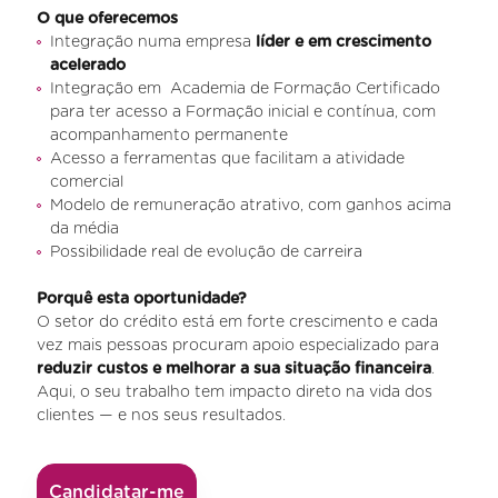
O que oferecemos
Integração numa empresa
líder e em crescimento
acelerado
Integração em Academia de Formação Certificado
para ter acesso a Formação inicial e contínua, com
acompanhamento permanente
Acesso a ferramentas que facilitam a atividade
comercial
Modelo de remuneração atrativo, com ganhos acima
da média
Possibilidade real de evolução de carreira
Porquê esta oportunidade?
O setor do crédito está em forte crescimento e cada
vez mais pessoas procuram apoio especializado para
reduzir custos e melhorar a sua situação financeira
.
Aqui, o seu trabalho tem impacto direto na vida dos
clientes — e nos seus resultados.
Candidatar-me