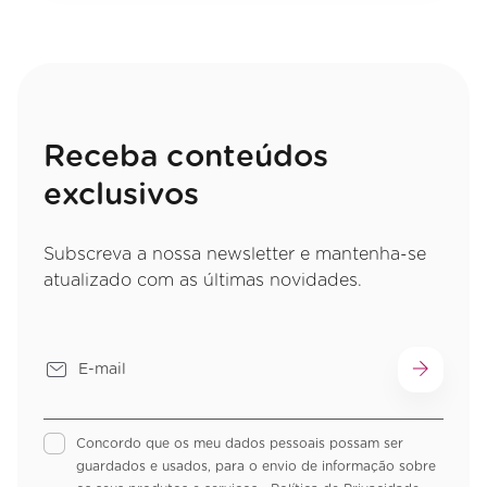
Receba conteúdos
exclusivos
Subscreva a nossa newsletter e mantenha-se
atualizado com as últimas novidades.
Concordo que os meu dados pessoais possam ser
guardados e usados, para o envio de informação sobre