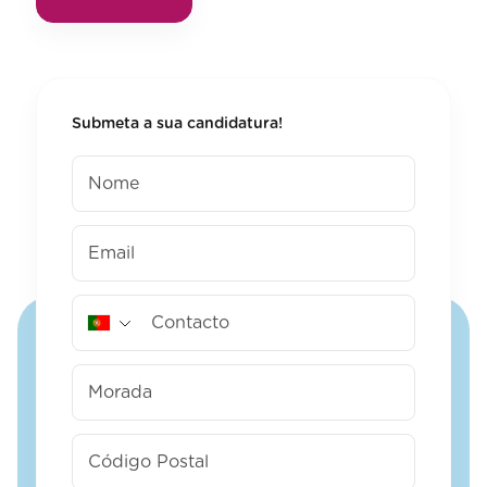
Submeta a sua candidatura!