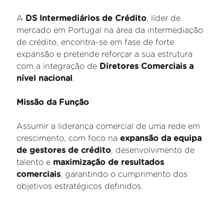
A
DS Intermediários de Crédito
, líder de
mercado em Portugal na área da intermediação
de crédito, encontra-se em fase de forte
expansão e pretende reforçar a sua estrutura
com a integração de
Diretores Comerciais a
nível nacional
.
Missão da Função
Assumir a liderança comercial de uma rede em
crescimento, com foco na
expansão da equipa
de gestores de crédito
, desenvolvimento de
talento e
maximização de resultados
comerciais
, garantindo o cumprimento dos
objetivos estratégicos definidos.