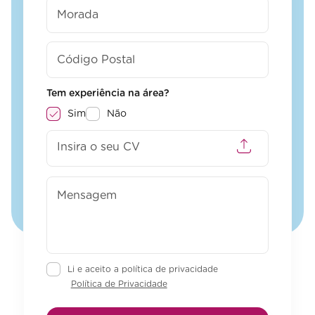
Tem experiência na área?
Sim
Não
Insira o seu CV
Li e aceito a política de privacidade
Política de Privacidade