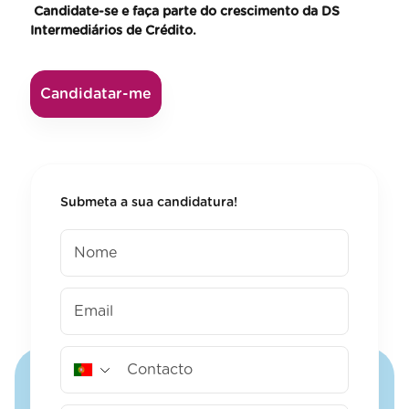
Candidate-se e faça parte do crescimento da DS
Intermediários de Crédito.
Candidatar-me
Submeta a sua candidatura!