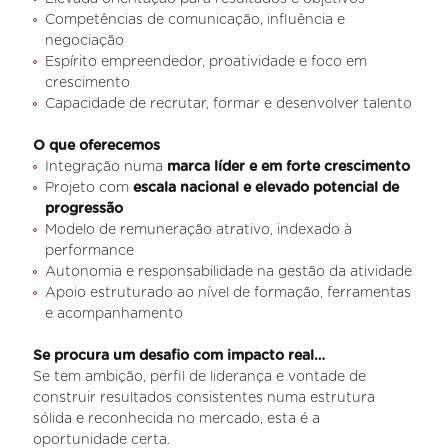
Competências de comunicação, influência e
negociação
Espírito empreendedor, proatividade e foco em
crescimento
Capacidade de recrutar, formar e desenvolver talento
O que oferecemos
Integração numa
marca líder e em forte crescimento
Projeto com
escala nacional e elevado potencial de
progressão
Modelo de remuneração atrativo, indexado à
performance
Autonomia e responsabilidade na gestão da atividade
Apoio estruturado ao nível de formação, ferramentas
e acompanhamento
Se procura um desafio com impacto real…
Se tem ambição, perfil de liderança e vontade de
construir resultados consistentes numa estrutura
sólida e reconhecida no mercado, esta é a
oportunidade certa.