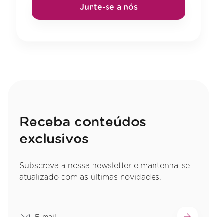
Junte-se a nós
Receba conteúdos
exclusivos
Subscreva a nossa newsletter e mantenha-se
atualizado com as últimas novidades.