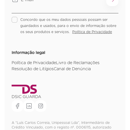
Concordo que os meu dados pessoais possam ser
guardados e usados, para o envio de informação sobre
os seus produtos e serviços.
Política de Privacidade
Informação legal
Política de Privacidade
Livro de Reclamações
Resolução de Litígios
Canal de Denúncia
DSIC GUARDA
A “Luís Carlos Correia, Unipessoal Lda”, Intermediário de
Crédito Vinculado, com o registo nº. 0006115, autorizado