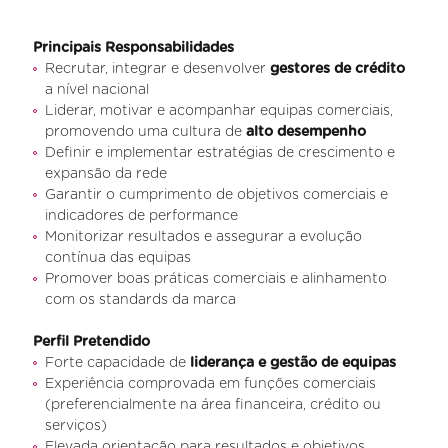
Principais Responsabilidades
Recrutar, integrar e desenvolver
gestores de crédito
a nível nacional
Liderar, motivar e acompanhar equipas comerciais,
promovendo uma cultura de
alto desempenho
Definir e implementar estratégias de crescimento e
expansão da rede
Garantir o cumprimento de objetivos comerciais e
indicadores de performance
Monitorizar resultados e assegurar a evolução
contínua das equipas
Promover boas práticas comerciais e alinhamento
com os standards da marca
Perfil Pretendido
Forte capacidade de
liderança e gestão de equipas
Experiência comprovada em funções comerciais
(preferencialmente na área financeira, crédito ou
serviços)
Elevada orientação para resultados e objetivos