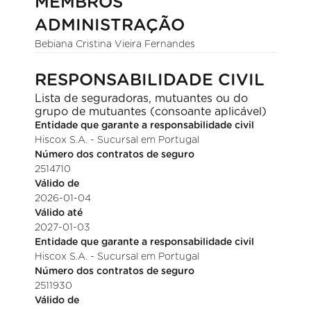
MEMBROS
ADMINISTRAÇÃO
Bebiana Cristina Vieira Fernandes
RESPONSABILIDADE CIVIL
Lista de seguradoras, mutuantes ou do
grupo de mutuantes (consoante aplicável)
Entidade que garante a responsabilidade civil
Hiscox S.A. - Sucursal em Portugal
Número dos contratos de seguro
2514710
Válido de
2026-01-04
Válido até
2027-01-03
Entidade que garante a responsabilidade civil
Hiscox S.A. - Sucursal em Portugal
Número dos contratos de seguro
2511930
Válido de