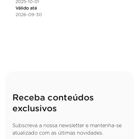
2025-10-01
Válido até
2026-09-30
Receba conteúdos
exclusivos
Subscreva a nossa newsletter e mantenha-se
atualizado com as últimas novidades.