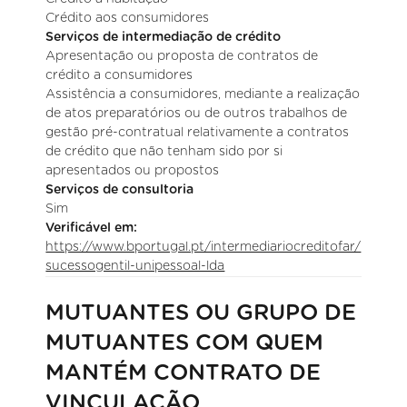
Crédito aos consumidores
Serviços de intermediação de crédito
Apresentação ou proposta de contratos de
crédito a consumidores
Assistência a consumidores, mediante a realização
de atos preparatórios ou de outros trabalhos de
gestão pré-contratual relativamente a contratos
de crédito que não tenham sido por si
apresentados ou propostos
Serviços de consultoria
Sim
Verificável em:
https://www.bportugal.pt/intermediariocreditofar/
sucessogentil-unipessoal-lda
MUTUANTES OU GRUPO DE
MUTUANTES COM QUEM
MANTÉM CONTRATO DE
VINCULAÇÃO