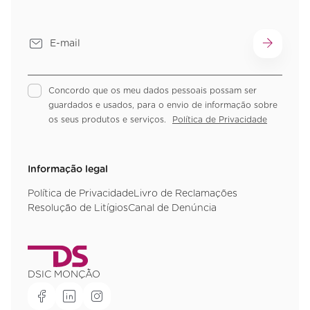
Concordo que os meu dados pessoais possam ser
guardados e usados, para o envio de informação sobre
os seus produtos e serviços.
Política de Privacidade
Informação legal
Política de Privacidade
Livro de Reclamações
Resolução de Litígios
Canal de Denúncia
DSIC MONÇÃO