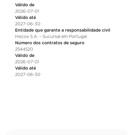
Válido de
2026-07-01
Válido até
2027-06-30
Entidade que garante a responsabilidade civil
Hiscox S.A. – Sucursal em Portugal
Número dos contratos de seguro
2544520
Válido de
2026-07-01
Válido até
2027-06-30