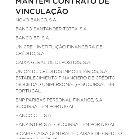
MANTÉM CONTRATO DE
VINCULAÇÃO
NOVO BANCO, S.A.
BANCO SANTANDER TOTTA, S.A.
BANCO BPI S.A.
UNICRE - INSTITUIÇÃO FINANCEIRA DE
CRÉDITO, S.A.
CAIXA GERAL DE DEPÓSITOS, S.A.
UNION DE CRÉDITOS INMOBILIÁRIOS, S.A.,
ESTABLECIMIENTO FINANCIERO DE CRÉDITO
(SOCIEDAD UNIPERSONAL) - SUCURSAL EM
PORTUGAL
BNP PARIBAS PERSONAL FINANCE, S.A. -
SUCURSAL EM PORTUGAL
BANCO CTT, S.A.
BANKINTER, S.A. - SUCURSAL EM PORTUGAL
SICAM - CAIXA CENTRAL E CAIXAS DE CRÉDITO