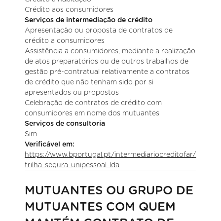
Crédito aos consumidores
Serviços de intermediação de crédito
Apresentação ou proposta de contratos de
crédito a consumidores
Assistência a consumidores, mediante a realização
de atos preparatórios ou de outros trabalhos de
gestão pré-contratual relativamente a contratos
de crédito que não tenham sido por si
apresentados ou propostos
Celebração de contratos de crédito com
consumidores em nome dos mutuantes
Serviços de consultoria
Sim
Verificável em:
https://www.bportugal.pt/intermediariocreditofar/
trilha-segura-unipessoal-lda
MUTUANTES OU GRUPO DE
MUTUANTES COM QUEM