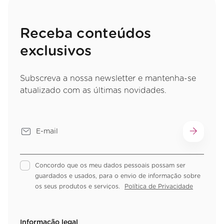
Receba conteúdos
exclusivos
Subscreva a nossa newsletter e mantenha-se
atualizado com as últimas novidades.
Concordo que os meu dados pessoais possam ser
guardados e usados, para o envio de informação sobre
os seus produtos e serviços.
Política de Privacidade
Informação legal