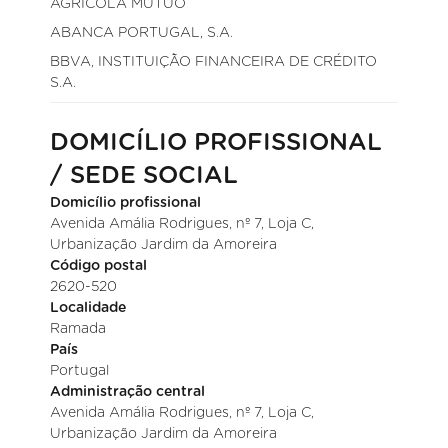
AGRÍCOLA MÚTUO
ABANCA PORTUGAL, S.A.
BBVA, INSTITUIÇÃO FINANCEIRA DE CRÉDITO
S.A.
DOMICÍLIO PROFISSIONAL
/ SEDE SOCIAL
Domicílio profissional
Avenida Amália Rodrigues, nº 7, Loja C,
Urbanização Jardim da Amoreira
Código postal
2620-520
Localidade
Ramada
País
Portugal
Administração central
Avenida Amália Rodrigues, nº 7, Loja C,
Urbanização Jardim da Amoreira