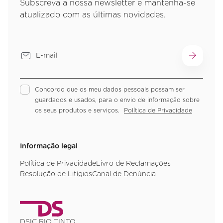
Subscreva a nossa newsletter e mantenha-se
atualizado com as últimas novidades.
Concordo que os meu dados pessoais possam ser
guardados e usados, para o envio de informação sobre
os seus produtos e serviços.
Política de Privacidade
Informação legal
Política de Privacidade
Livro de Reclamações
Resolução de Litígios
Canal de Denúncia
DSIC RIO TINTO