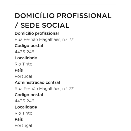
DOMICÍLIO PROFISSIONAL
/ SEDE SOCIAL
Domicílio profissional
Rua Fernão Magalhães, n.º 271
Código postal
4435-246
Localidade
Rio Tinto
País
Portugal
Administração central
Rua Fernão Magalhães, n.º 271
Código postal
4435-246
Localidade
Rio Tinto
País
Portugal