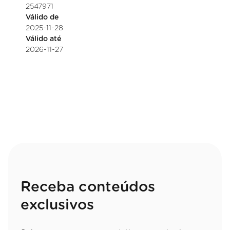
2547971
Válido de
2025-11-28
Válido até
2026-11-27
Receba conteúdos
exclusivos