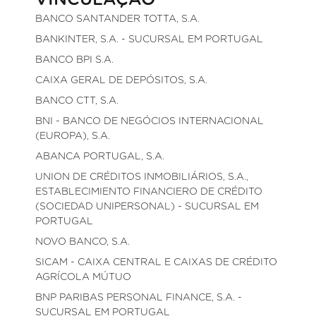
VINCULAÇÃO
BANCO SANTANDER TOTTA, S.A.
BANKINTER, S.A. - SUCURSAL EM PORTUGAL
BANCO BPI S.A.
CAIXA GERAL DE DEPÓSITOS, S.A.
BANCO CTT, S.A.
BNI - BANCO DE NEGÓCIOS INTERNACIONAL
(EUROPA), S.A.
ABANCA PORTUGAL, S.A.
UNION DE CRÉDITOS INMOBILIÁRIOS, S.A.,
ESTABLECIMIENTO FINANCIERO DE CRÉDITO
(SOCIEDAD UNIPERSONAL) - SUCURSAL EM
PORTUGAL
NOVO BANCO, S.A.
SICAM - CAIXA CENTRAL E CAIXAS DE CRÉDITO
AGRÍCOLA MÚTUO
BNP PARIBAS PERSONAL FINANCE, S.A. -
SUCURSAL EM PORTUGAL