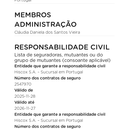
Portugal
MEMBROS
ADMINISTRAÇÃO
Cláudia Daniela dos Santos Vieira
RESPONSABILIDADE CIVIL
Lista de seguradoras, mutuantes ou do
grupo de mutuantes (consoante aplicável)
Entidade que garante a responsabilidade civil
Hiscox S.A. – Sucursal em Portugal
Número dos contratos de seguro
2547970
Válido de
2025-11-28
Válido até
2026-11-27
Entidade que garante a responsabilidade civil
Hiscox S.A. – Sucursal em Portugal
Número dos contratos de seguro