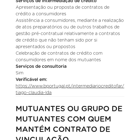
Serviços de intermediação de crédito
Apresentação ou proposta de contratos de
crédito a consumidores
Assistência a consumidores, mediante a realização
de atos preparatórios ou de outros trabalhos de
gestão pré-contratual relativamente a contratos
de crédito que não tenham sido por si
apresentados ou propostos
Celebração de contratos de crédito com
consumidores em nome dos mutuantes
Serviços de consultoria
Sim
Verificável em:
https://www.bportugal.pt/intermediariocreditofar/
tiago-claudia-lda
MUTUANTES OU GRUPO DE
MUTUANTES COM QUEM
MANTÉM CONTRATO DE