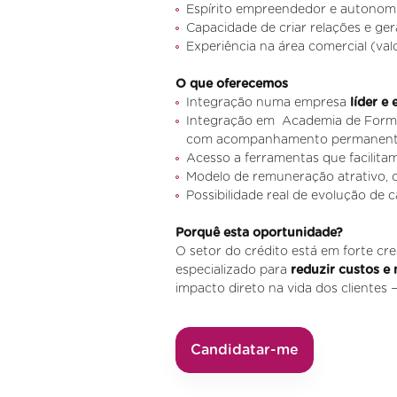
Espírito empreendedor e autonom
Capacidade de criar relações e ger
Experiência na área comercial (val
O que oferecemos
Integração numa empresa
líder e
Integração em Academia de Formaçã
com acompanhamento permanen
Acesso a ferramentas que facilitam
Modelo de remuneração atrativo,
Possibilidade real de evolução de c
Porquê esta oportunidade?
O setor do crédito está em forte c
especializado para
reduzir custos e 
impacto direto na vida dos clientes 
Candidatar-me