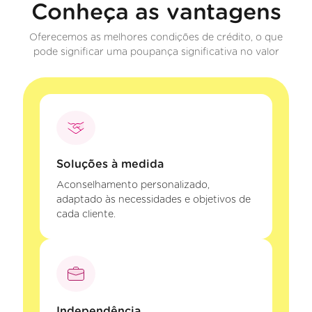
Conheça as vantagens
Oferecemos as melhores condições de crédito, o que
pode significar uma poupança significativa no valor
Soluções à medida
Aconselhamento personalizado,
adaptado às necessidades e objetivos de
cada cliente.
Independência