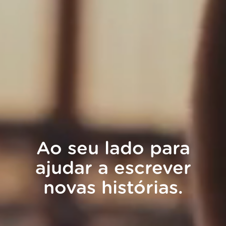
Ao seu lado para
ajudar a escrever
novas histórias.