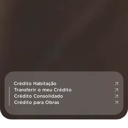
Crédito Habitação
Transferir o meu Crédito
Crédito Consolidado
Crédito para Obras