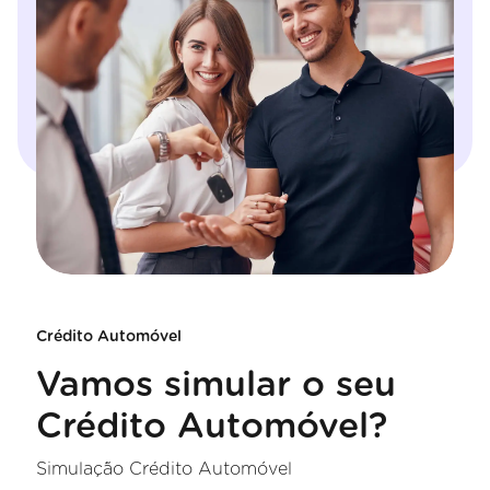
Crédito Automóvel
Vamos simular o seu
Crédito Automóvel?
Simulação Crédito Automóvel