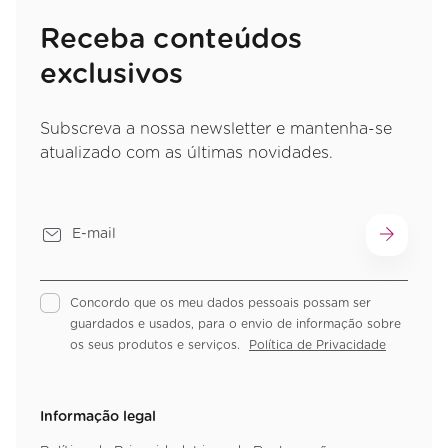
Receba conteúdos
exclusivos
Subscreva a nossa newsletter e mantenha-se
atualizado com as últimas novidades.
Concordo que os meu dados pessoais possam ser
guardados e usados, para o envio de informação sobre
os seus produtos e serviços.
Política de Privacidade
Informação legal