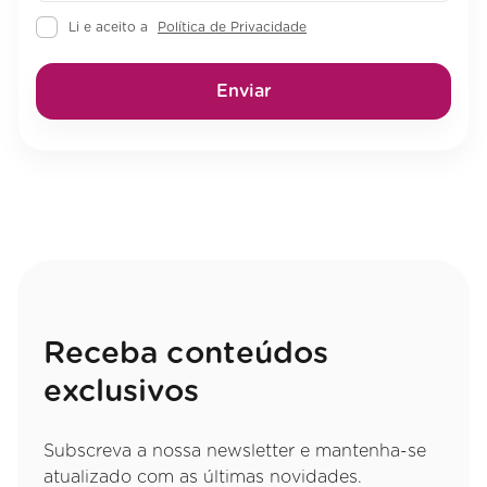
Li e aceito a
Política de Privacidade
Enviar
Receba conteúdos
exclusivos
Subscreva a nossa newsletter e mantenha-se
atualizado com as últimas novidades.