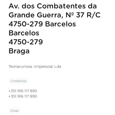
Av. dos Combatentes da
Grande Guerra, Nº 37 R/C
4750-279 Barcelos
Barcelos
4750-279
Braga
Teoriacuriosa, Unipessoal, Lda
Contactos
+351 916 117 890
+351 916 117 890
Email