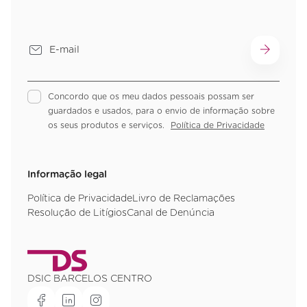
Concordo que os meu dados pessoais possam ser
guardados e usados, para o envio de informação sobre
os seus produtos e serviços.
Política de Privacidade
Informação legal
Política de Privacidade
Livro de Reclamações
Resolução de Litígios
Canal de Denúncia
DSIC BARCELOS CENTRO