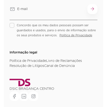
Concordo que os meu dados pessoais possam ser
guardados e usados, para o envio de informação sobre
os seus produtos e serviços.
Política de Privacidade
Informação legal
Política de Privacidade
Livro de Reclamações
Resolução de Litígios
Canal de Denúncia
DSIC BRAGANÇA CENTRO