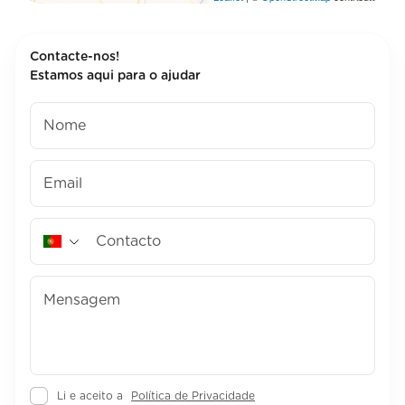
Contacte-nos!
Estamos aqui para o ajudar
Li e aceito a
Política de Privacidade