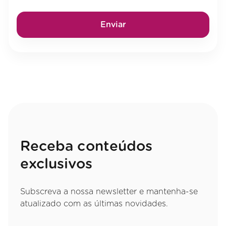
Enviar
Receba conteúdos
exclusivos
Subscreva a nossa newsletter e mantenha-se
atualizado com as últimas novidades.