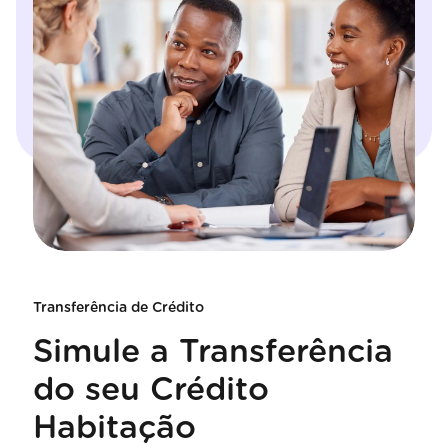
Transferência de Crédito
Simule a Transferência
do seu Crédito
Habitação