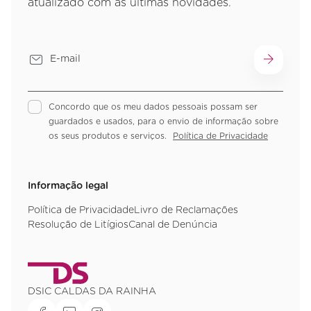
atualizado com as últimas novidades.
Concordo que os meu dados pessoais possam ser
guardados e usados, para o envio de informação sobre
os seus produtos e serviços.
Política de Privacidade
Informação legal
Política de Privacidade
Livro de Reclamações
Resolução de Litígios
Canal de Denúncia
DSIC CALDAS DA RAINHA