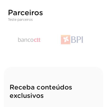
Parceiros
Teste parceiros
Receba conteúdos
exclusivos