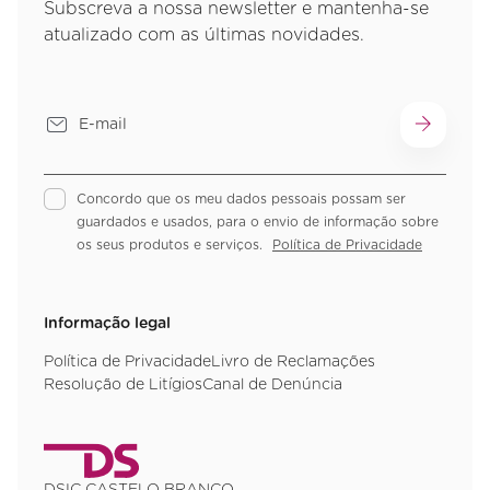
Subscreva a nossa newsletter e mantenha-se
atualizado com as últimas novidades.
Concordo que os meu dados pessoais possam ser
guardados e usados, para o envio de informação sobre
os seus produtos e serviços.
Política de Privacidade
Informação legal
Política de Privacidade
Livro de Reclamações
Resolução de Litígios
Canal de Denúncia