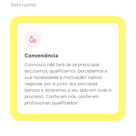
Teste razões.
Conveniência
Connosco não terá de se preocupar,
escutamos, qualificamos, percebemos a
sua necessidade e motivação! Vamos
negociar por si junto dos principais
bancos e estaremos a seu lado em todo o
processo. Confie em nós, confie em
profissionais qualificados!