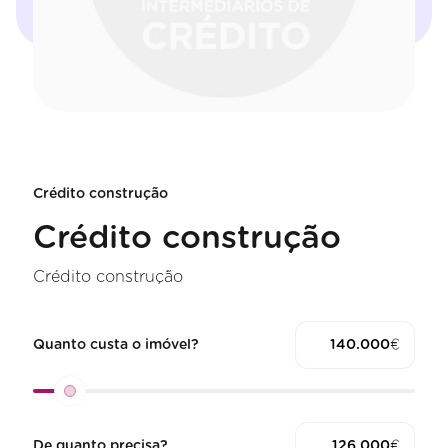
Crédito construção
Crédito construção
Crédito construção
Quanto custa o imóvel?
€
De quanto precisa?
€