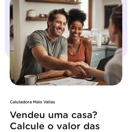
Caluladora Mais Valias
Vendeu uma casa?
Calcule o valor das