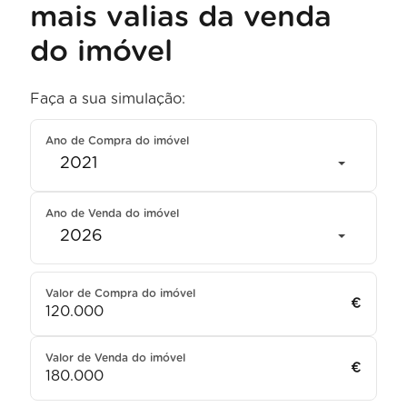
mais valias da venda
do imóvel
Faça a sua simulação:
Ano de Compra do imóvel
2021
Ano de Venda do imóvel
2026
Valor de Compra do imóvel
€
Valor de Venda do imóvel
€