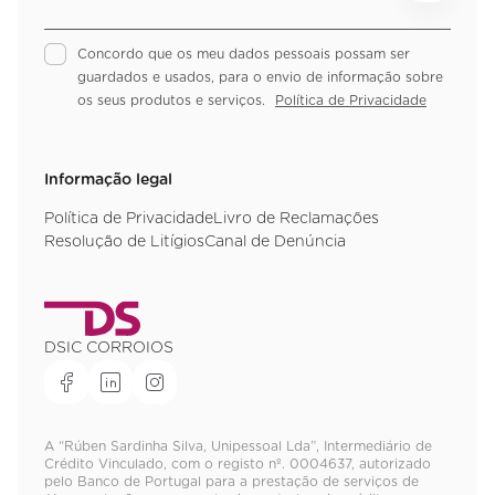
Concordo que os meu dados pessoais possam ser
guardados e usados, para o envio de informação sobre
os seus produtos e serviços.
Política de Privacidade
Informação legal
Política de Privacidade
Livro de Reclamações
Resolução de Litígios
Canal de Denúncia
DSIC CORROIOS
A “Rúben Sardinha Silva, Unipessoal Lda”, Intermediário de
Crédito Vinculado, com o registo nº. 0004637, autorizado
pelo Banco de Portugal para a prestação de serviços de