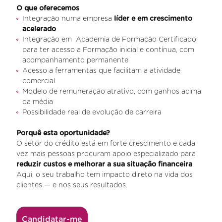
O que oferecemos
Integração numa empresa
líder e em crescimento
acelerado
Integração em Academia de Formação Certificado
para ter acesso a Formação inicial e contínua, com
acompanhamento permanente
Acesso a ferramentas que facilitam a atividade
comercial
Modelo de remuneração atrativo, com ganhos acima
da média
Possibilidade real de evolução de carreira
Porquê esta oportunidade?
O setor do crédito está em forte crescimento e cada
vez mais pessoas procuram apoio especializado para
reduzir custos e melhorar a sua situação financeira
.
Aqui, o seu trabalho tem impacto direto na vida dos
clientes — e nos seus resultados.
Candidatar-me