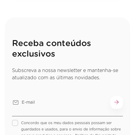
Receba conteúdos
exclusivos
Subscreva a nossa newsletter e mantenha-se
atualizado com as últimas novidades.
Concordo que os meu dados pessoais possam ser
guardados e usados, para o envio de informação sobre