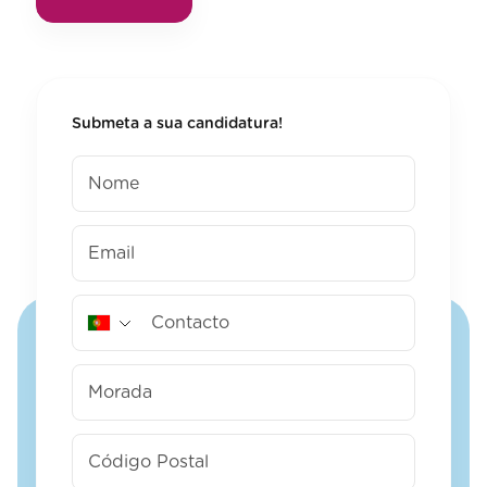
Submeta a sua candidatura!