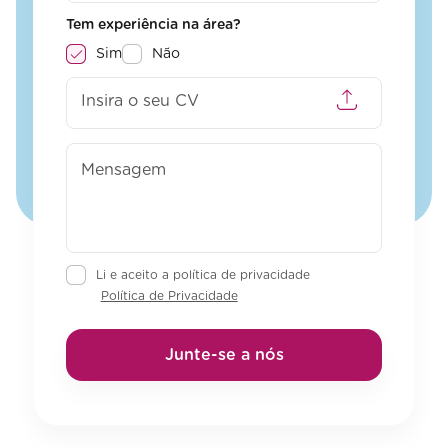
Tem experiência na área?
Sim
Não
Insira o seu CV
Li e aceito a política de privacidade
Política de Privacidade
Junte-se a nós