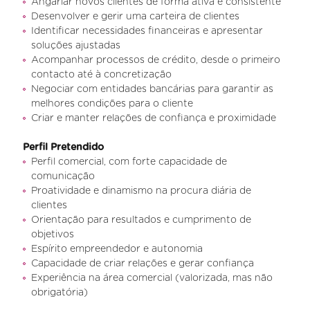
Angariar novos clientes de forma ativa e consistente
Desenvolver e gerir uma carteira de clientes
Identificar necessidades financeiras e apresentar
soluções ajustadas
Acompanhar processos de crédito, desde o primeiro
contacto até à concretização
Negociar com entidades bancárias para garantir as
melhores condições para o cliente
Criar e manter relações de confiança e proximidade
Perfil Pretendido
Perfil comercial, com forte capacidade de
comunicação
Proatividade e dinamismo na procura diária de
clientes
Orientação para resultados e cumprimento de
objetivos
Espírito empreendedor e autonomia
Capacidade de criar relações e gerar confiança
Experiência na área comercial (valorizada, mas não
obrigatória)