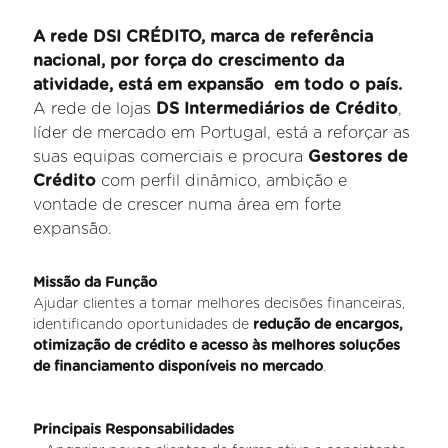
A rede DSI CRÉDITO, marca de referência
nacional, por força do crescimento da
atividade, está em expansão em todo o país.
A rede de lojas
DS Intermediários de Crédito
,
líder de mercado em Portugal, está a reforçar as
suas equipas comerciais e procura
Gestores de
Crédito
com perfil dinâmico, ambição e
vontade de crescer numa área em forte
expansão.
Missão da Função
Ajudar clientes a tomar melhores decisões financeiras,
identificando oportunidades de
redução de encargos,
otimização de crédito e acesso às melhores soluções
de financiamento disponíveis no mercado
.
Principais Responsabilidades