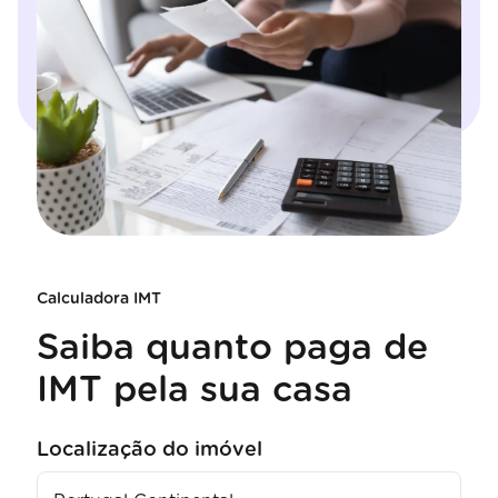
Calculadora IMT
Saiba quanto paga de
IMT pela sua casa
Localização do imóvel