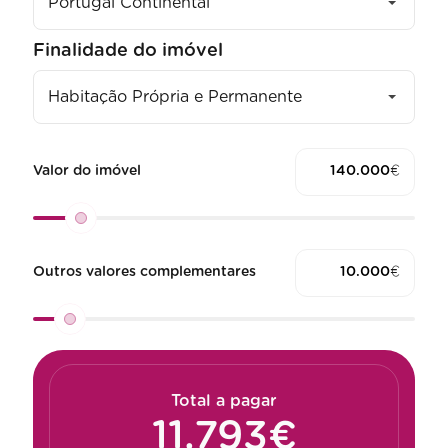
Portugal Continental
Finalidade do imóvel
Habitação Própria e Permanente
Valor do imóvel
€
Outros valores complementares
€
Total a pagar