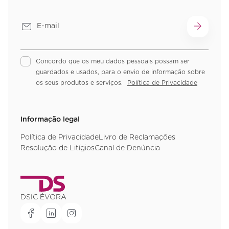
Concordo que os meu dados pessoais possam ser
guardados e usados, para o envio de informação sobre
os seus produtos e serviços.
Política de Privacidade
Informação legal
Política de Privacidade
Livro de Reclamações
Resolução de Litígios
Canal de Denúncia
DSIC ÉVORA