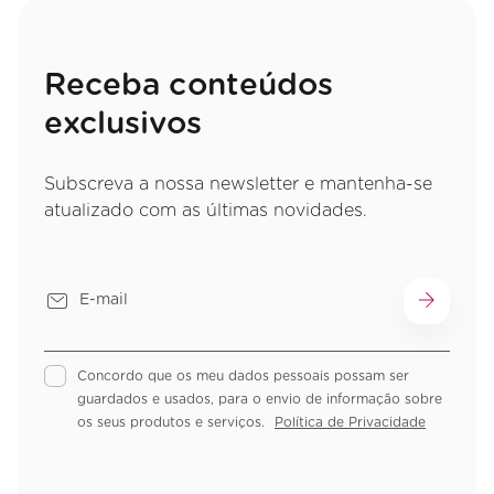
Receba conteúdos
exclusivos
Subscreva a nossa newsletter e mantenha-se
atualizado com as últimas novidades.
Concordo que os meu dados pessoais possam ser
guardados e usados, para o envio de informação sobre
os seus produtos e serviços.
Política de Privacidade