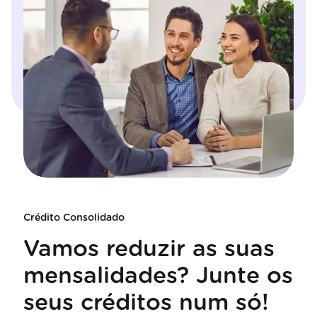
Crédito Consolidado
Vamos reduzir as suas
mensalidades? Junte os
seus créditos num só!