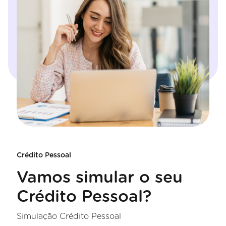
Crédito Pessoal
Vamos simular o seu
Crédito Pessoal?
Simulação Crédito Pessoal