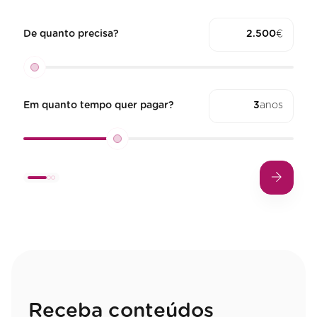
De quanto precisa?
€
Em quanto tempo quer pagar?
anos
Receba conteúdos