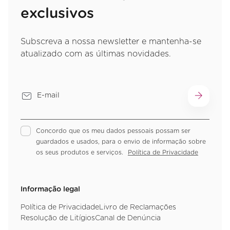
exclusivos
Subscreva a nossa newsletter e mantenha-se
atualizado com as últimas novidades.
Concordo que os meu dados pessoais possam ser
guardados e usados, para o envio de informação sobre
os seus produtos e serviços.
Política de Privacidade
Informação legal
Política de Privacidade
Livro de Reclamações
Resolução de Litígios
Canal de Denúncia