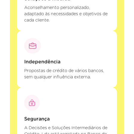
Aconselhamento personalizado,
adaptado às necessidades e objetivos de
cada cliente.
Independência
Propostas de crédito de vários bancos,
sem qualquer influência externa.
Segurança
A Decisões e Soluções Intermediários de