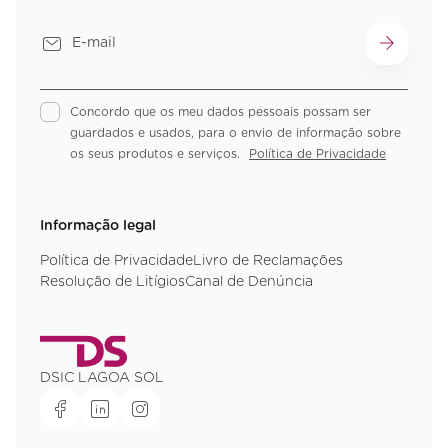
Concordo que os meu dados pessoais possam ser
guardados e usados, para o envio de informação sobre
os seus produtos e serviços.
Política de Privacidade
Informação legal
Política de Privacidade
Livro de Reclamações
Resolução de Litígios
Canal de Denúncia
DSIC LAGOA SOL