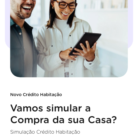
Novo Crédito Habitação
Vamos simular a
Compra da sua Casa?
Simulação Crédito Habitação