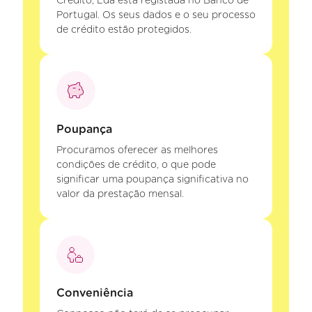
Crédito, Lda está registada no Banco de
Portugal. Os seus dados e o seu processo
de crédito estão protegidos.
Poupança
Procuramos oferecer as melhores
condições de crédito, o que pode
significar uma poupança significativa no
valor da prestação mensal.
Conveniência