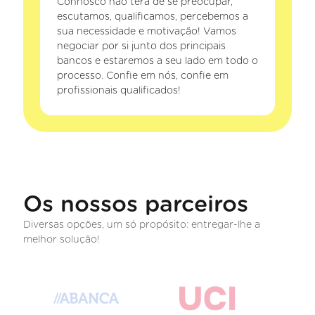
Connosco não terá de se preocupar,
escutamos, qualificamos, percebemos a
sua necessidade e motivação! Vamos
negociar por si junto dos principais
bancos e estaremos a seu lado em todo o
processo. Confie em nós, confie em
profissionais qualificados!
Os nossos parceiros
Diversas opções, um só propósito: entregar-lhe a
melhor solução!