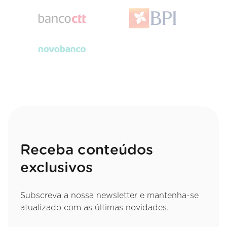
Receba conteúdos
exclusivos
Subscreva a nossa newsletter e mantenha-se
atualizado com as últimas novidades.