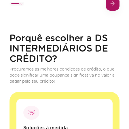
Porquê escolher a DS
INTERMEDIÁRIOS DE
CRÉDITO?
Procuramos as melhores condições de crédito, o que
pode significar uma poupança significativa no valor a
pagar pelo seu crédito!
Soluções à medida