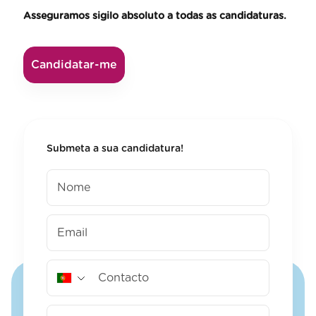
Asseguramos sigilo absoluto a todas as candidaturas.
Candidatar-me
Submeta a sua candidatura!