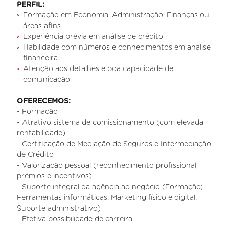
PERFIL:
Formação em Economia, Administração, Finanças ou
áreas afins.
Experiência prévia em análise de crédito.
Habilidade com números e conhecimentos em análise
financeira.
Atenção aos detalhes e boa capacidade de
comunicação.
OFERECEMOS:
- Formação
- Atrativo sistema de comissionamento (com elevada
rentabilidade)
- Certificação de Mediação de Seguros e Intermediação
de Crédito
- Valorização pessoal (reconhecimento profissional,
prémios e incentivos)
- Suporte integral da agência ao negócio (Formação;
Ferramentas informáticas; Marketing físico e digital;
Suporte administrativo)
- Efetiva possibilidade de carreira.