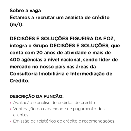
Sobre a vaga
Estamos a recrutar um analista de crédito
(m/f).
DECISÕES E SOLUÇÕES FIGUEIRA DA FOZ,
integra o Grupo DECISÕES E SOLUÇÕES, que
conta com 20 anos de atividade e mais de
400 agências a nível nacional, sendo líder de
mercado no nosso país nas áreas da
Consultoria Imobiliária e Intermediação de
Crédito.
DESCRIÇÃO DA FUNÇÃO:
Avaliação e análise de pedidos de crédito.
Verificação da capacidade de pagamento dos
clientes.
Emissão de relatórios de crédito e recomendações.