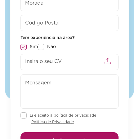
Tem experiência na área?
Sim
Não
Insira o seu CV
Li e aceito a política de privacidade
Política de Privacidade