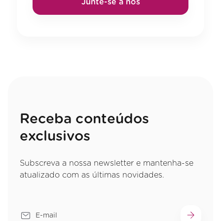
Junte-se a nós
Receba conteúdos
exclusivos
Subscreva a nossa newsletter e mantenha-se
atualizado com as últimas novidades.