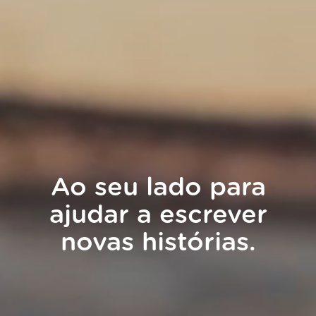
Ao seu lado para
ajudar a escrever
novas histórias.