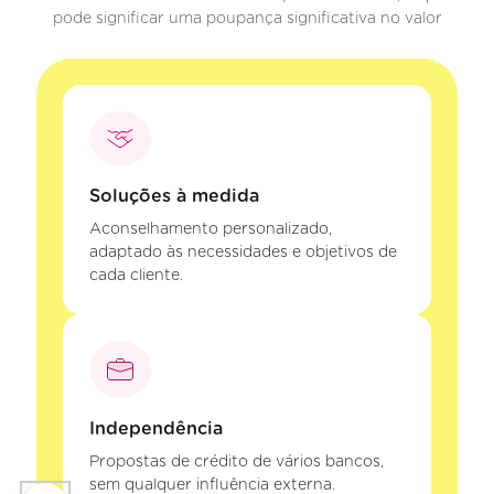
pode significar uma poupança significativa no valor
Soluções à medida
Aconselhamento personalizado,
adaptado às necessidades e objetivos de
cada cliente.
Independência
Propostas de crédito de vários bancos,
sem qualquer influência externa.