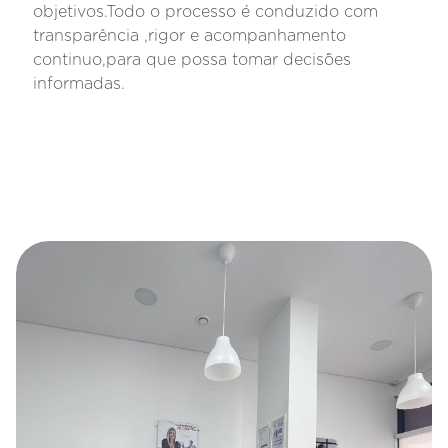
objetivos.Todo o processo é conduzido com
transparência ,rigor e acompanhamento
continuo,para que possa tomar decisões
informadas.