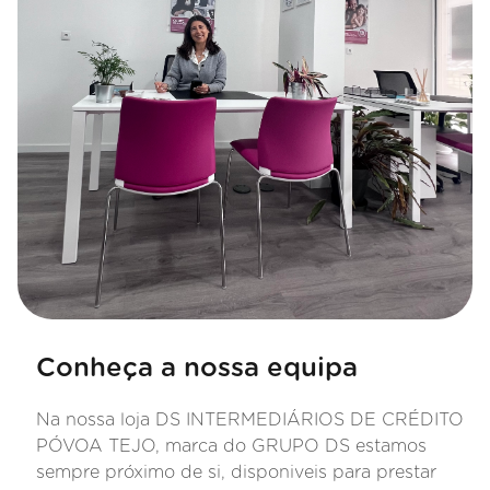
Conheça a nossa equipa
Na nossa loja DS INTERMEDIÁRIOS DE CRÉDITO
PÓVOA TEJO, marca do GRUPO DS estamos
sempre próximo de si, disponiveis para prestar