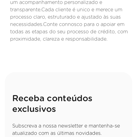
um acompanhamento personalizado e
transparente.Cada cliente é unico e merece um
processo claro, estruturado e ajustado às suas
necessidades.Conte connosco para o apoiar em
todas as etapas do seu processo de crédito, com
proximidade, clareza e responsabilidade.
Receba conteúdos
exclusivos
Subscreva a nossa newsletter e mantenha-se
atualizado com as últimas novidades.