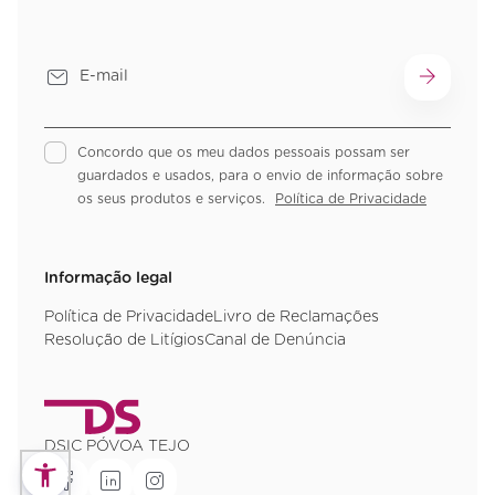
Concordo que os meu dados pessoais possam ser
guardados e usados, para o envio de informação sobre
os seus produtos e serviços.
Política de Privacidade
Informação legal
Política de Privacidade
Livro de Reclamações
Resolução de Litígios
Canal de Denúncia
DSIC PÓVOA TEJO