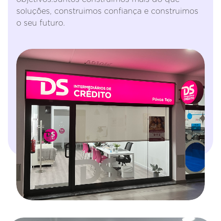
soluções, construimos confiança e construimos
o seu futuro.