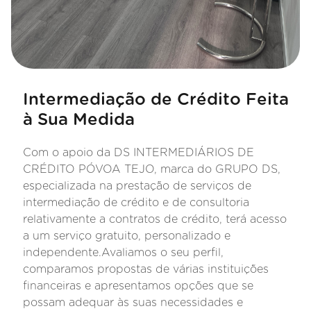
Intermediação de Crédito Feita
à Sua Medida
Com o apoio da DS INTERMEDIÁRIOS DE
CRÉDITO PÓVOA TEJO, marca do GRUPO DS,
especializada na prestação de serviços de
intermediação de crédito e de consultoria
relativamente a contratos de crédito, terá acesso
a um serviço gratuito, personalizado e
independente.Avaliamos o seu perfil,
comparamos propostas de várias instituições
financeiras e apresentamos opções que se
possam adequar às suas necessidades e