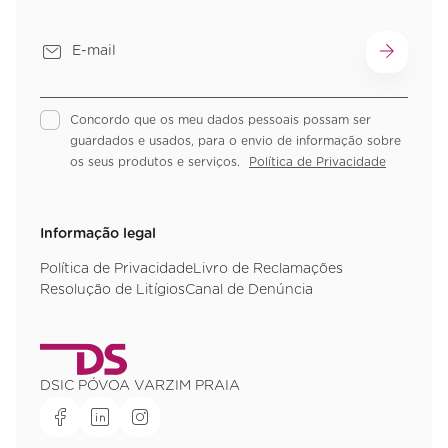
Concordo que os meu dados pessoais possam ser
guardados e usados, para o envio de informação sobre
os seus produtos e serviços.
Política de Privacidade
Informação legal
Política de Privacidade
Livro de Reclamações
Resolução de Litígios
Canal de Denúncia
DSIC PÓVOA VARZIM PRAIA