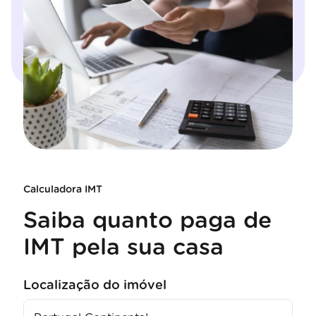
Calculadora IMT
Saiba quanto paga de
IMT pela sua casa
Localização do imóvel