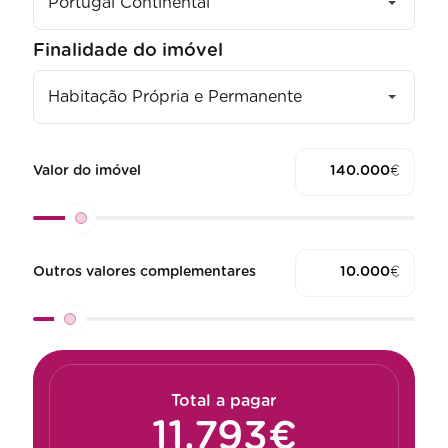
Portugal Continental
Finalidade do imóvel
Habitação Própria e Permanente
Valor do imóvel
€
Outros valores complementares
€
Total a pagar