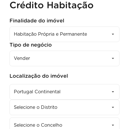
Crédito Habitação
Finalidade do imóvel
Habitação Própria e Permanente
Tipo de negócio
Vender
Localização do imóvel
Portugal Continental
Selecione o Distrito
Selecione o Concelho