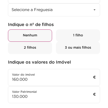
Selecione a Freguesia
Indique o nº de filhos
Nenhum
1 filho
2 filhos
3 ou mais filhos
Indique os valores do Imóvel
Valor do imóvel
€
Valor Patrimonial
€