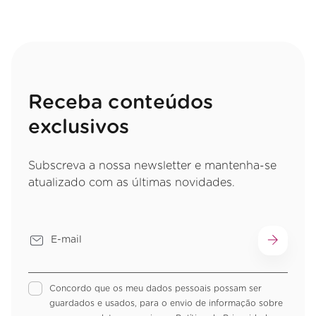
Receba conteúdos
exclusivos
Subscreva a nossa newsletter e mantenha-se
atualizado com as últimas novidades.
Concordo que os meu dados pessoais possam ser
guardados e usados, para o envio de informação sobre