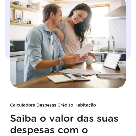
Calculadora Despesas Crédito Habitação
Saiba o valor das suas
despesas com o