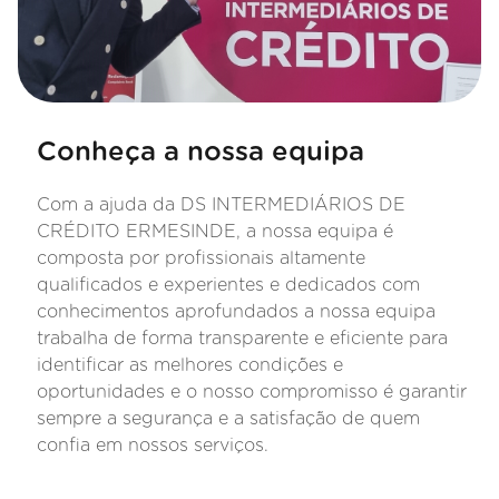
Conheça a nossa equipa
Com a ajuda da DS INTERMEDIÁRIOS DE
CRÉDITO ERMESINDE, a nossa equipa é
composta por profissionais altamente
qualificados e experientes e dedicados com
conhecimentos aprofundados a nossa equipa
trabalha de forma transparente e eficiente para
identificar as melhores condições e
oportunidades e o nosso compromisso é garantir
sempre a segurança e a satisfação de quem
confia em nossos serviços.