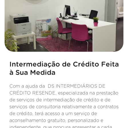
Intermediação de Crédito Feita
à Sua Medida
Com a ajuda da DS INTERMEDIÁRIOS DE
CRÉDITO RESENDE, especializada na prestação
de serviços de intermediação de crédito e de
serviços de consultoria relativamente a contratos
de crédito, terá acesso a um serviço de
aconselhamento gratuito, personalizado e
independente, que procura apresentar a cada