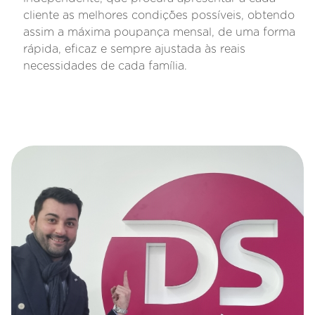
cliente as melhores condições possíveis, obtendo
assim a máxima poupança mensal, de uma forma
rápida, eficaz e sempre ajustada às reais
necessidades de cada família.