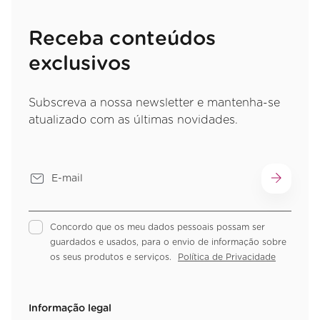
Receba conteúdos
exclusivos
Subscreva a nossa newsletter e mantenha-se
atualizado com as últimas novidades.
Concordo que os meu dados pessoais possam ser
guardados e usados, para o envio de informação sobre
os seus produtos e serviços.
Política de Privacidade
Informação legal