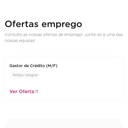
Ofertas emprego
Consulte as nossas ofertas de emprego! Junte-se a uma das
nossas equipas!
Gestor de Crédito (M/F)
Tempo integral
Ver Oferta