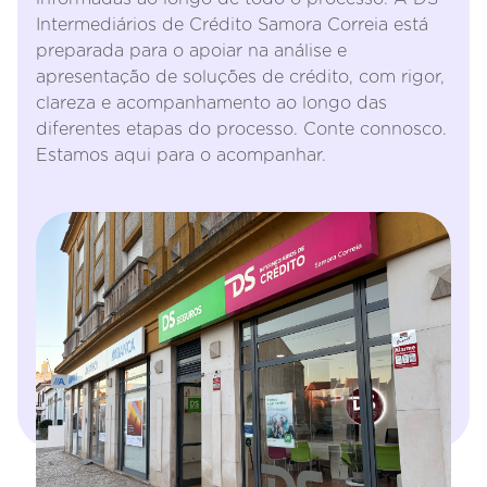
Intermediários de Crédito Samora Correia está
preparada para o apoiar na análise e
apresentação de soluções de crédito, com rigor,
clareza e acompanhamento ao longo das
diferentes etapas do processo. Conte connosco.
Estamos aqui para o acompanhar.