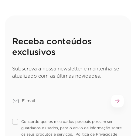
Receba conteúdos
exclusivos
Subscreva a nossa newsletter e mantenha-se
atualizado com as últimas novidades.
Concordo que os meu dados pessoais possam ser
guardados e usados, para o envio de informação sobre
os seus produtos e serviços.
Política de Privacidade
Informação legal
Política de Privacidade
Livro de Reclamações