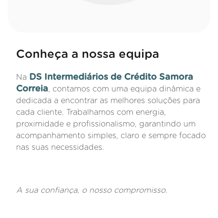
Conheça a nossa equipa
DS Intermediários de Crédito Samora
Na
Correia
, contamos com uma equipa dinâmica e
dedicada a encontrar as melhores soluções para
cada cliente. Trabalhamos com energia,
proximidade e profissionalismo, garantindo um
acompanhamento simples, claro e sempre focado
nas suas necessidades.
A sua confiança, o nosso compromisso.