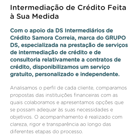
Intermediação de Crédito Feita
à Sua Medida
Com o apoio da DS Intermediários de
Crédito Samora Correia, marca do GRUPO
DS, especializada na prestação de serviços
de intermediação de crédito e de
consultoria relativamente a contratos de
crédito, disponibilizamos um serviço
gratuito, personalizado e independente.
Analisamos o perfil de cada cliente, comparamos
propostas das instituições financeiras com as
quais colaboramos e apresentamos opções que
se possam adequar às suas necessidades e
objetivos. O acompanhamento é realizado com
clareza, rigor e transparência ao longo das
diferentes etapas do processo.