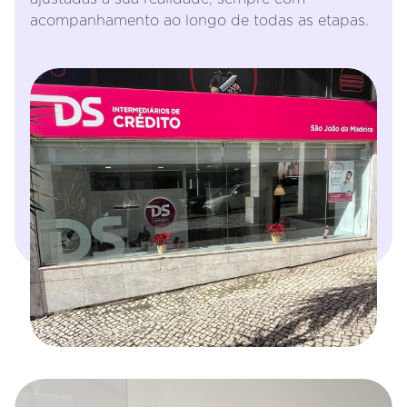
acompanhamento ao longo de todas as etapas.