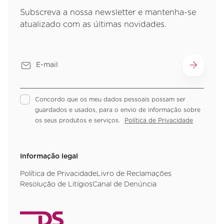
Subscreva a nossa newsletter e mantenha-se
atualizado com as últimas novidades.
Concordo que os meu dados pessoais possam ser
guardados e usados, para o envio de informação sobre
os seus produtos e serviços.
Política de Privacidade
Informação legal
Política de Privacidade
Livro de Reclamações
Resolução de Litígios
Canal de Denúncia