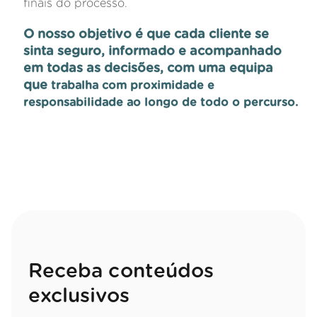
finais do processo.
O nosso objetivo é que cada cliente se
sinta seguro, informado e acompanhado
em todas as decisões, com uma equipa
que
trabalha com proximidade e
responsabilidade ao longo de todo o percurso.
Receba conteúdos
exclusivos