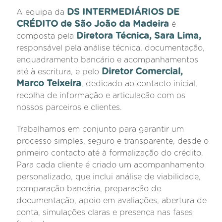
DS INTERMEDIÁRIOS DE
A equipa da
CRÉDITO de São João da Madeira
é
Diretora Técnica, Sara Lima,
composta pela
responsável pela análise técnica, documentação,
enquadramento bancário e acompanhamentos
Diretor Comercial,
até à escritura, e pelo
Marco Teixeira
, dedicado ao contacto inicial,
recolha de informação e articulação com os
nossos parceiros e clientes.
Trabalhamos em conjunto para garantir um
processo simples, seguro e transparente, desde o
primeiro contacto até à formalização do crédito.
Para cada cliente é criado um acompanhamento
personalizado, que inclui análise de viabilidade,
comparação bancária, preparação de
documentação, apoio em avaliações, abertura de
conta, simulações claras e presença nas fases