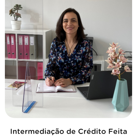
Intermediação de Crédito Feita