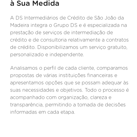
à Sua Medida
A DS Intermediários de Crédito de São João da
Madeira integra o Grupo DS e é especializada na
prestação de serviços de intermediação de
crédito e de consultoria relativamente a contratos
de crédito. Disponibilizamos um serviço gratuito,
personalizado e independente.
Analisamos o perfil de cada cliente, comparamos
propostas de várias instituições financeiras e
apresentamos opções que se possam adequar às
suas necessidades e objetivos. Todo o processo é
acompanhado com organização, clareza e
transparência, permitindo a tomada de decisões
informadas em cada etapa.