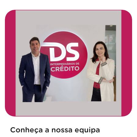
Conheça a nossa equipa