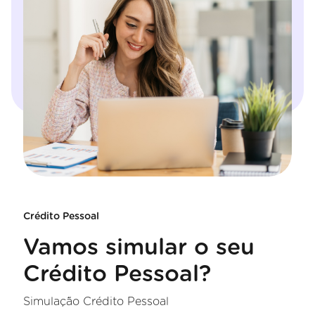
Crédito Pessoal
Vamos simular o seu
Crédito Pessoal?
Simulação Crédito Pessoal