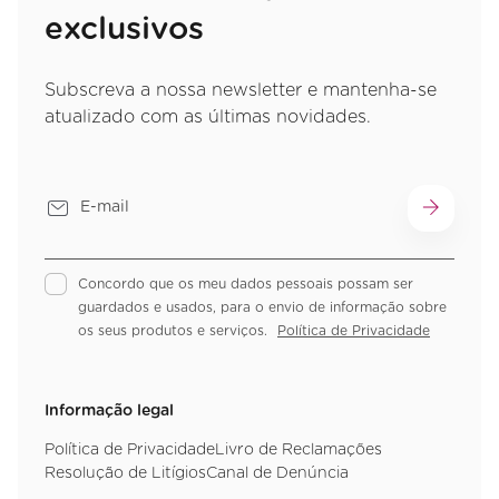
exclusivos
Subscreva a nossa newsletter e mantenha-se
atualizado com as últimas novidades.
Concordo que os meu dados pessoais possam ser
guardados e usados, para o envio de informação sobre
os seus produtos e serviços.
Política de Privacidade
Informação legal
Política de Privacidade
Livro de Reclamações
Resolução de Litígios
Canal de Denúncia