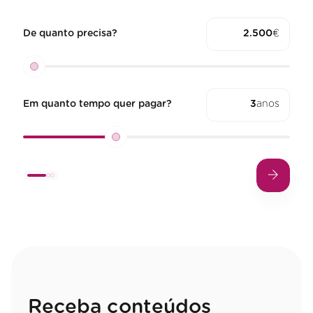
De quanto precisa?
€
Em quanto tempo quer pagar?
anos
Receba conteúdos