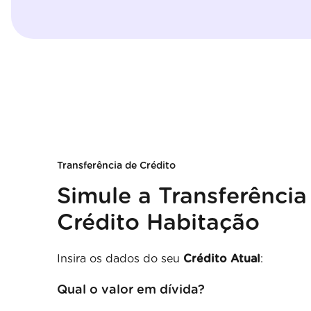
Transferência de Crédito
Simule a Transferência
Crédito Habitação
Insira os dados do seu
Crédito Atual
:
Qual o valor em dívida?