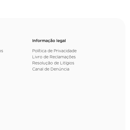
Informação legal
os
Política de Privacidade
Livro de Reclamações
Resolução de Litígios
Canal de Denúncia