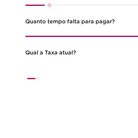
Quanto tempo falta para pagar?
Qual a Taxa atual?