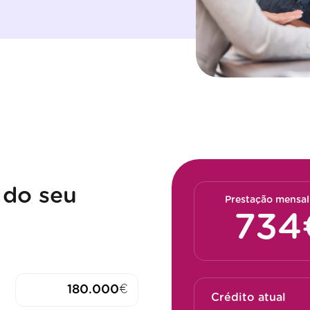
 do seu
Prestação mensal
€
Crédito atual