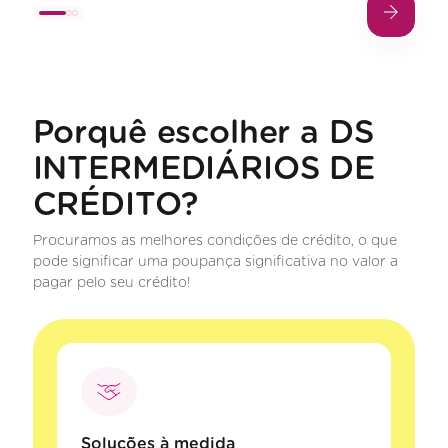
Porquê escolher a DS
INTERMEDIÁRIOS DE
CRÉDITO?
Procuramos as melhores condições de crédito, o que
pode significar uma poupança significativa no valor a
pagar pelo seu crédito!
Soluções à medida