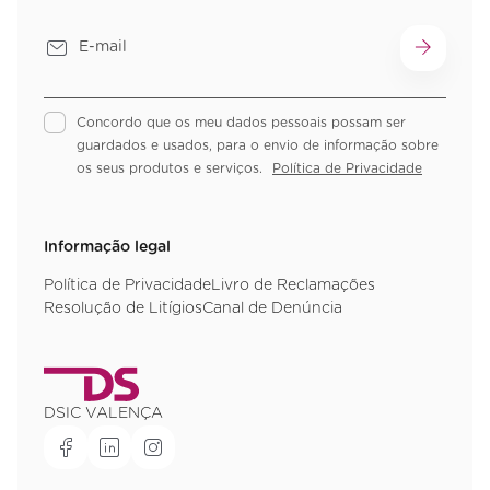
Concordo que os meu dados pessoais possam ser
guardados e usados, para o envio de informação sobre
os seus produtos e serviços.
Política de Privacidade
Informação legal
Política de Privacidade
Livro de Reclamações
Resolução de Litígios
Canal de Denúncia
DSIC VALENÇA