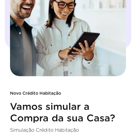
Novo Crédito Habitação
Vamos simular a
Compra da sua Casa?
Simulação Crédito Habitação