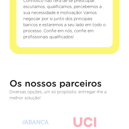
Connosco não terá de se preocupar,
escutamos, qualificamos, percebemos a
sua necessidade e motivação! Vamos
negociar por si junto dos principais
bancos e estaremos a seu lado em todo o
processo. Confie em nós, confie em
profissionais qualificados!
Os nossos parceiros
Diversas opções, um só propósito: entregar-lhe a
melhor solução!