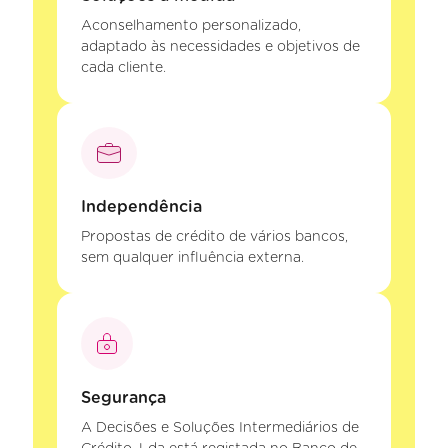
Aconselhamento personalizado,
adaptado às necessidades e objetivos de
cada cliente.
Independência
Propostas de crédito de vários bancos,
sem qualquer influência externa.
Segurança
A Decisões e Soluções Intermediários de