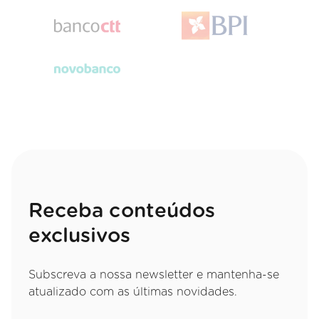
Receba conteúdos
exclusivos
Subscreva a nossa newsletter e mantenha-se
atualizado com as últimas novidades.