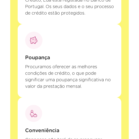
Crédito, Lda está registada no Banco de
Portugal. Os seus dados e o seu processo
de crédito estão protegidos.
Poupança
Procuramos oferecer as melhores
condições de crédito, o que pode
significar uma poupança significativa no
valor da prestação mensal.
Conveniência