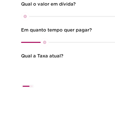
Qual o valor em dívida?
Em quanto tempo quer pagar?
Qual a Taxa atual?