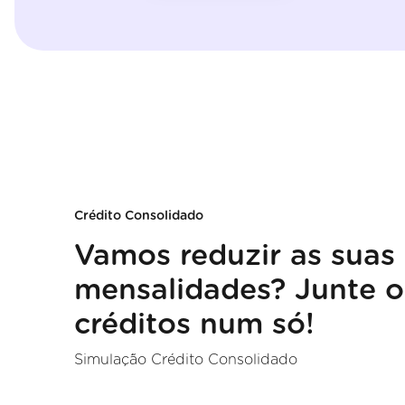
Crédito Consolidado
Vamos reduzir as suas
mensalidades? Junte o
créditos num só!
Simulação Crédito Consolidado