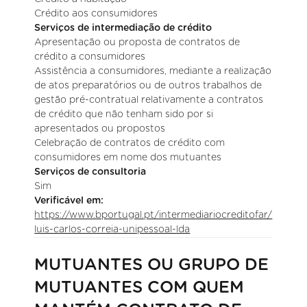
Crédito aos consumidores
Serviços de intermediação de crédito
Apresentação ou proposta de contratos de
crédito a consumidores
Assistência a consumidores, mediante a realização
de atos preparatórios ou de outros trabalhos de
gestão pré-contratual relativamente a contratos
de crédito que não tenham sido por si
apresentados ou propostos
Celebração de contratos de crédito com
consumidores em nome dos mutuantes
Serviços de consultoria
Sim
Verificável em:
https://www.bportugal.pt/intermediariocreditofar/
luis-carlos-correia-unipessoal-lda
MUTUANTES OU GRUPO DE
MUTUANTES COM QUEM