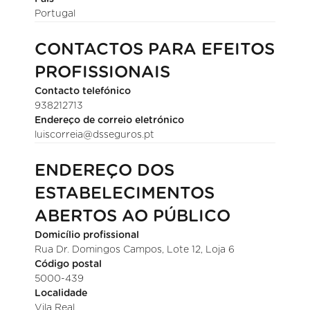
Portugal
CONTACTOS PARA EFEITOS
PROFISSIONAIS
Contacto telefónico
938212713
Endereço de correio eletrónico
luiscorreia@dsseguros.pt
ENDEREÇO DOS
ESTABELECIMENTOS
ABERTOS AO PÚBLICO
Domicílio profissional
Rua Dr. Domingos Campos, Lote 12, Loja 6
Código postal
5000-439
Localidade
Vila Real