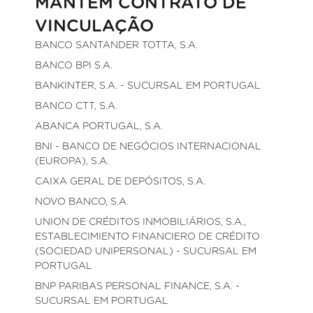
MANTÉM CONTRATO DE
VINCULAÇÃO
BANCO SANTANDER TOTTA, S.A.
BANCO BPI S.A.
BANKINTER, S.A. - SUCURSAL EM PORTUGAL
BANCO CTT, S.A.
ABANCA PORTUGAL, S.A.
BNI - BANCO DE NEGÓCIOS INTERNACIONAL
(EUROPA), S.A.
CAIXA GERAL DE DEPÓSITOS, S.A.
NOVO BANCO, S.A.
UNION DE CRÉDITOS INMOBILIÁRIOS, S.A.,
ESTABLECIMIENTO FINANCIERO DE CRÉDITO
(SOCIEDAD UNIPERSONAL) - SUCURSAL EM
PORTUGAL
BNP PARIBAS PERSONAL FINANCE, S.A. -
SUCURSAL EM PORTUGAL