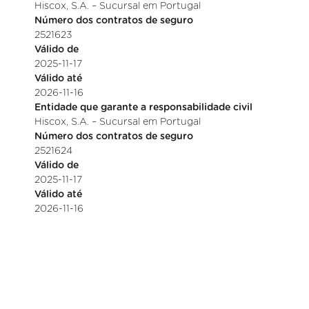
Hiscox, S.A. – Sucursal em Portugal
Número dos contratos de seguro
2521623
Válido de
2025-11-17
Válido até
2026-11-16
Entidade que garante a responsabilidade civil
Hiscox, S.A. – Sucursal em Portugal
Número dos contratos de seguro
2521624
Válido de
2025-11-17
Válido até
2026-11-16