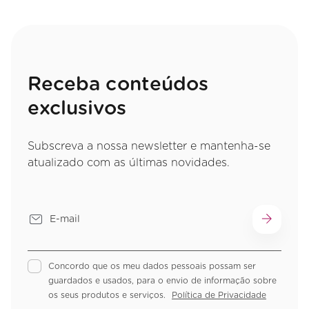
Receba conteúdos
exclusivos
Subscreva a nossa newsletter e mantenha-se
atualizado com as últimas novidades.
Concordo que os meu dados pessoais possam ser
guardados e usados, para o envio de informação sobre
os seus produtos e serviços.
Política de Privacidade