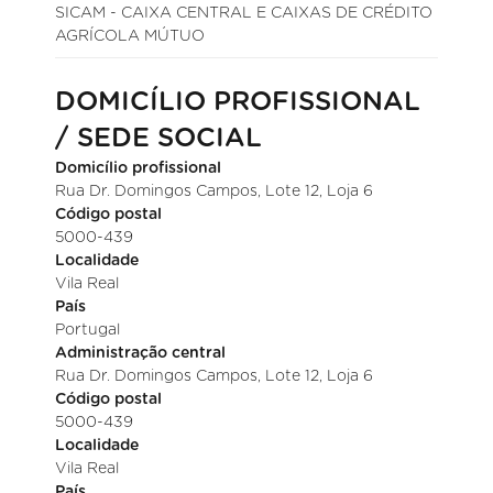
SICAM - CAIXA CENTRAL E CAIXAS DE CRÉDITO
AGRÍCOLA MÚTUO
DOMICÍLIO PROFISSIONAL
/ SEDE SOCIAL
Domicílio profissional
Rua Dr. Domingos Campos, Lote 12, Loja 6
Código postal
5000-439
Localidade
Vila Real
País
Portugal
Administração central
Rua Dr. Domingos Campos, Lote 12, Loja 6
Código postal
5000-439
Localidade
Vila Real
País