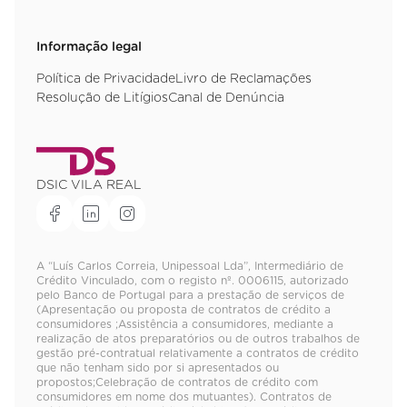
Informação legal
Política de Privacidade
Livro de Reclamações
Resolução de Litígios
Canal de Denúncia
DSIC VILA REAL
A “Luís Carlos Correia, Unipessoal Lda”, Intermediário de
Crédito Vinculado, com o registo nº. 0006115, autorizado
pelo Banco de Portugal para a prestação de serviços de
(Apresentação ou proposta de contratos de crédito a
consumidores ;Assistência a consumidores, mediante a
realização de atos preparatórios ou de outros trabalhos de
gestão pré-contratual relativamente a contratos de crédito
que não tenham sido por si apresentados ou
propostos;Celebração de contratos de crédito com
consumidores em nome dos mutuantes). Contratos de