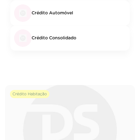
Crédito Automóvel
Crédito Consolidado
Crédito Habitação