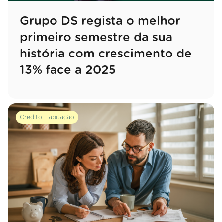
Grupo DS regista o melhor
primeiro semestre da sua
história com crescimento de
13% face a 2025
Crédito Habitação