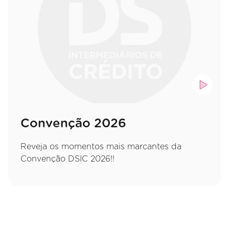
Convenção 2026
Reveja os momentos mais marcantes da
Convenção DSIC 2026!!