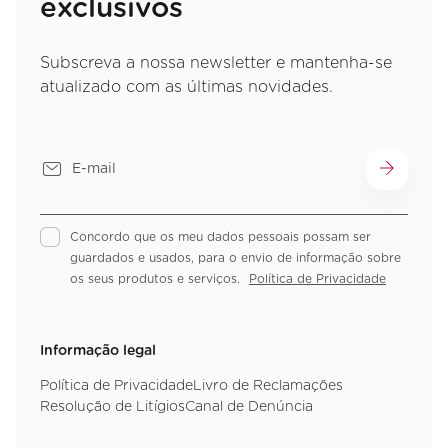
exclusivos
Subscreva a nossa newsletter e mantenha-se
atualizado com as últimas novidades.
Concordo que os meu dados pessoais possam ser
guardados e usados, para o envio de informação sobre
os seus produtos e serviços.
Política de Privacidade
Informação legal
Política de Privacidade
Livro de Reclamações
Resolução de Litígios
Canal de Denúncia