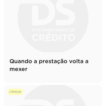
Quando a prestação volta a
mexer
Lifestyle