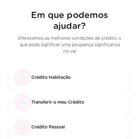
Em que podemos
ajudar?
Oferecemos as melhores condições de crédito, o
que pode significar uma poupança significativa
no val
Crédito Habitação
Transferir o meu Crédito
Crédito Pessoal