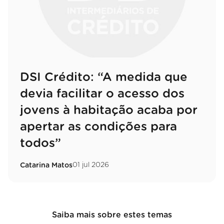
DSI Crédito: “A medida que
devia facilitar o acesso dos
jovens à habitação acaba por
apertar as condições para
todos”
01 jul 2026
Catarina Matos
Saiba mais sobre estes temas