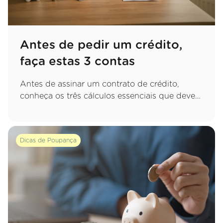
Antes de pedir um crédito,
faça estas 3 contas
Antes de assinar um contrato de crédito,
conheça os três cálculos essenciais que deve
fazer para garantir uma decisão sustentável e
evitar apertos financeiros no futuro.
Dicas de Poupança