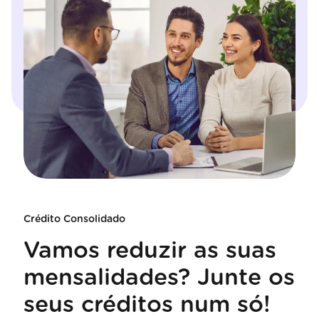
Crédito Consolidado
Vamos reduzir as suas
mensalidades? Junte os
seus créditos num só!