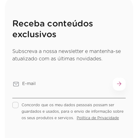
Receba conteúdos
exclusivos
Subscreva a nossa newsletter e mantenha-se
atualizado com as últimas novidades.
Concordo que os meu dados pessoais possam ser
guardados e usados, para o envio de informação sobre
os seus produtos e serviços.
Política de Privacidade