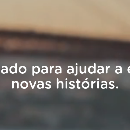
lado para ajudar a 
novas histórias.