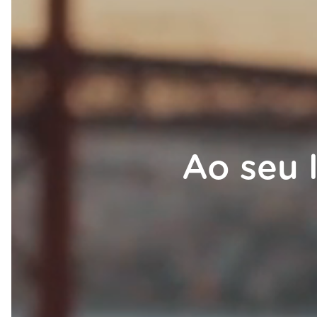
Ao seu 