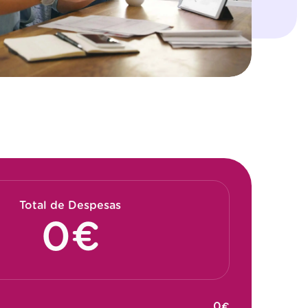
Total de Despesas
€