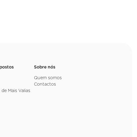
mpostos
Sobre nós
Quem somos
Contactos
 de Mais Valias