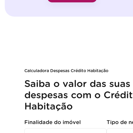
Calculadora Despesas Crédito Habitação
Saiba o valor das suas
despesas com o Crédi
Habitação
Finalidade do imóvel
Tipo de n