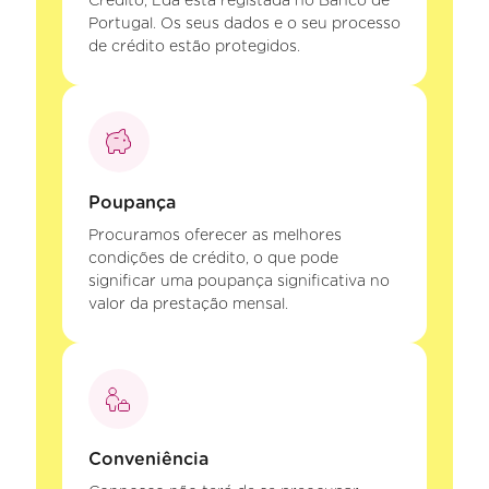
Crédito, Lda está registada no Banco de
Portugal. Os seus dados e o seu processo
de crédito estão protegidos.
Poupança
Procuramos oferecer as melhores
condições de crédito, o que pode
significar uma poupança significativa no
valor da prestação mensal.
Conveniência