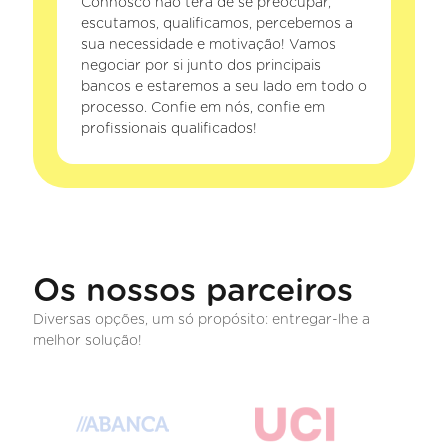
Connosco não terá de se preocupar,
escutamos, qualificamos, percebemos a
sua necessidade e motivação! Vamos
negociar por si junto dos principais
bancos e estaremos a seu lado em todo o
processo. Confie em nós, confie em
profissionais qualificados!
Os nossos parceiros
Diversas opções, um só propósito: entregar-lhe a
melhor solução!