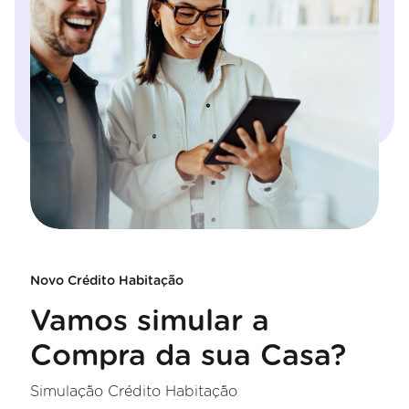
Novo Crédito Habitação
Vamos simular a
Compra da sua Casa?
Simulação Crédito Habitação