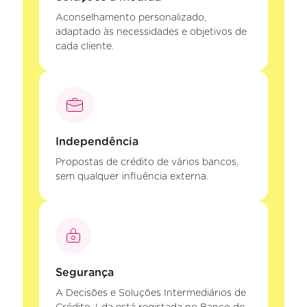
Aconselhamento personalizado,
adaptado às necessidades e objetivos de
cada cliente.
Independência
Propostas de crédito de vários bancos,
sem qualquer influência externa.
Segurança
A Decisões e Soluções Intermediários de