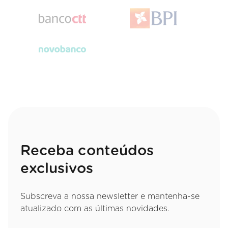
Receba conteúdos
exclusivos
Subscreva a nossa newsletter e mantenha-se
atualizado com as últimas novidades.