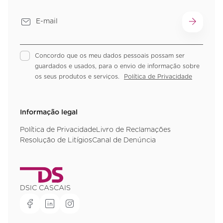
Concordo que os meu dados pessoais possam ser
guardados e usados, para o envio de informação sobre
os seus produtos e serviços.
Política de Privacidade
Informação legal
Política de Privacidade
Livro de Reclamações
Resolução de Litígios
Canal de Denúncia
DSIC CASCAIS