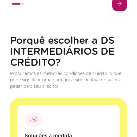
Porquê escolher a DS
INTERMEDIÁRIOS DE
CRÉDITO?
Procuramos as melhores condições de crédito, o que
pode significar uma poupança significativa no valor a
pagar pelo seu crédito!
Soluções à medida