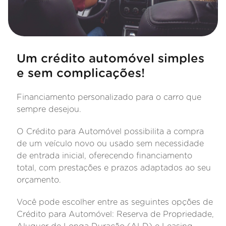
Um crédito automóvel simples
e sem complicações!
Financiamento personalizado para o carro que
sempre desejou.
O Crédito para Automóvel possibilita a compra
de um veículo novo ou usado sem necessidade
de entrada inicial, oferecendo financiamento
total, com prestações e prazos adaptados ao seu
orçamento.
Você pode escolher entre as seguintes opções de
Crédito para Automóvel: Reserva de Propriedade,