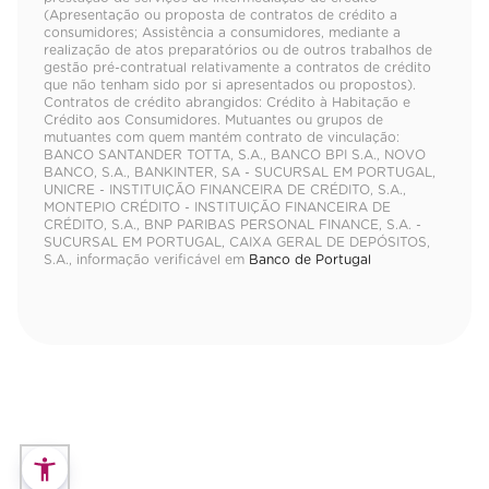
(Apresentação ou proposta de contratos de crédito a
consumidores; Assistência a consumidores, mediante a
realização de atos preparatórios ou de outros trabalhos de
gestão pré-contratual relativamente a contratos de crédito
que não tenham sido por si apresentados ou propostos).
Contratos de crédito abrangidos: Crédito à Habitação e
Crédito aos Consumidores. Mutuantes ou grupos de
mutuantes com quem mantém contrato de vinculação:
BANCO SANTANDER TOTTA, S.A., BANCO BPI S.A., NOVO
BANCO, S.A., BANKINTER, SA - SUCURSAL EM PORTUGAL,
UNICRE - INSTITUIÇÃO FINANCEIRA DE CRÉDITO, S.A.,
MONTEPIO CRÉDITO - INSTITUIÇÃO FINANCEIRA DE
CRÉDITO, S.A., BNP PARIBAS PERSONAL FINANCE, S.A. -
SUCURSAL EM PORTUGAL, CAIXA GERAL DE DEPÓSITOS,
S.A., informação verificável em
Banco de Portugal