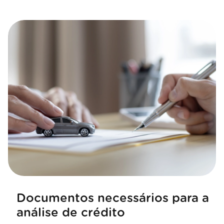
Documentos necessários para a
análise de crédito