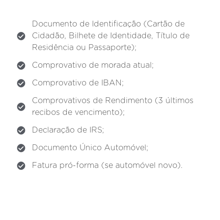
Documento de Identificação (Cartão de
Cidadão, Bilhete de Identidade, Título de
Residência ou Passaporte);
Comprovativo de morada atual;
Comprovativo de IBAN;
Comprovativos de Rendimento (3 últimos
recibos de vencimento);
Declaração de IRS;
Documento Único Automóvel;
Fatura pró-forma (se automóvel novo).