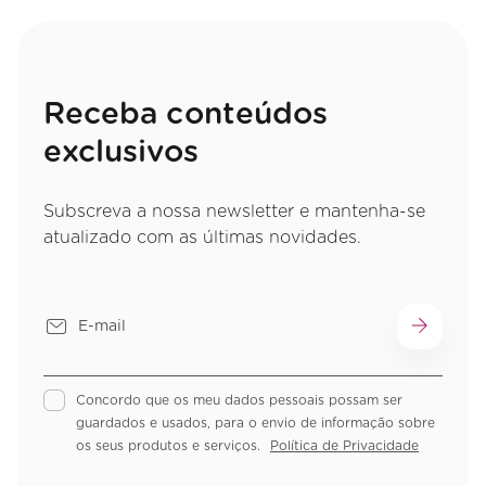
Receba conteúdos
exclusivos
Subscreva a nossa newsletter e mantenha-se
atualizado com as últimas novidades.
Concordo que os meu dados pessoais possam ser
guardados e usados, para o envio de informação sobre
os seus produtos e serviços.
Política de Privacidade