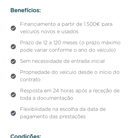
Benefícios:
Financiamento a partir de 1.500€ para
veículos novos e usados
Prazo de 12 a 120 meses (o prazo máximo
pode variar conforme o ano do veículo)
Sem necessidade de entrada inicial
Propriedade do veículo desde o início do
contrato
Resposta em 24 horas após a receção de
toda a documentação
Flexibilidade na escolha da data de
pagamento das prestações
Condições: