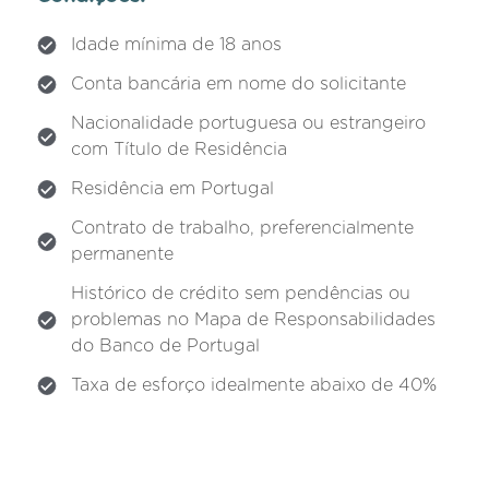
Idade mínima de 18 anos
Conta bancária em nome do solicitante
Nacionalidade portuguesa ou estrangeiro
com Título de Residência
Residência em Portugal
Contrato de trabalho, preferencialmente
permanente
Histórico de crédito sem pendências ou
problemas no Mapa de Responsabilidades
do Banco de Portugal
Taxa de esforço idealmente abaixo de 40%