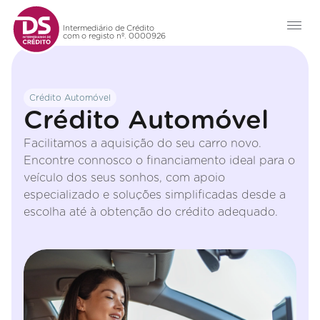
Intermediário de Crédito
com o registo nº. 0000926
Crédito Automóvel
Crédito Automóvel
Facilitamos a aquisição do seu carro novo.
Encontre connosco o financiamento ideal para o
veículo dos seus sonhos, com apoio
especializado e soluções simplificadas desde a
escolha até à obtenção do crédito adequado.