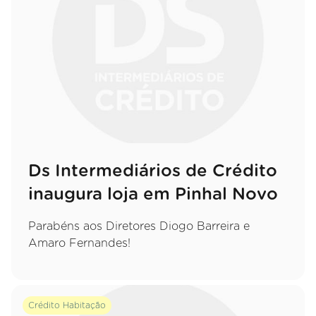
Ds Intermediários de Crédito
inaugura loja em Pinhal Novo
Parabéns aos Diretores Diogo Barreira e
Amaro Fernandes!
Crédito Habitação