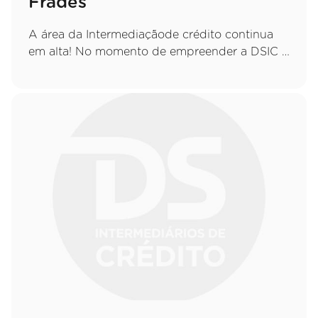
Frades
A área da Intermediaçãode crédito continua
em alta! No momento de empreender a DSIC é
a escolha.