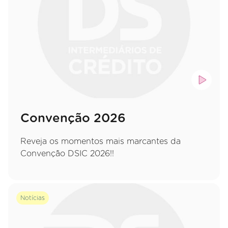
Convenção 2026
Reveja os momentos mais marcantes da
Convenção DSIC 2026!!
Notícias