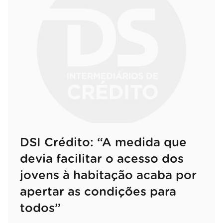
DSI Crédito: “A medida que
devia facilitar o acesso dos
jovens à habitação acaba por
apertar as condições para
todos”