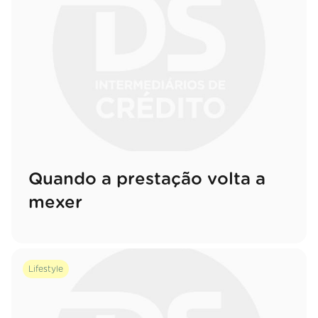
Quando a prestação volta a
mexer
Lifestyle