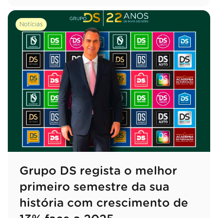
Notícias
Grupo DS regista o melhor
primeiro semestre da sua
história com crescimento de