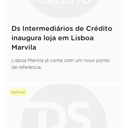
Ds Intermediários de Crédito
inaugura loja em Lisboa
Marvila
Lisboa Marvila já conta com um novo ponto
de referência.
Notícias