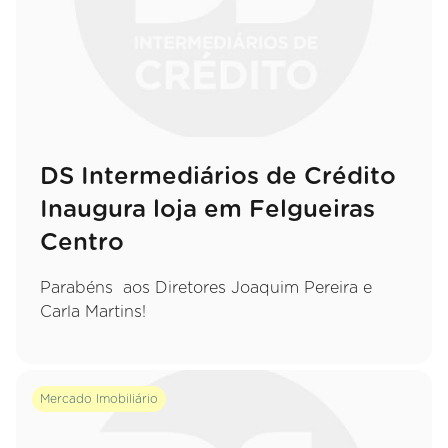
DS Intermediários de Crédito
Inaugura loja em Felgueiras
Centro
Parabéns aos Diretores Joaquim Pereira e
Carla Martins!
Mercado Imobiliário