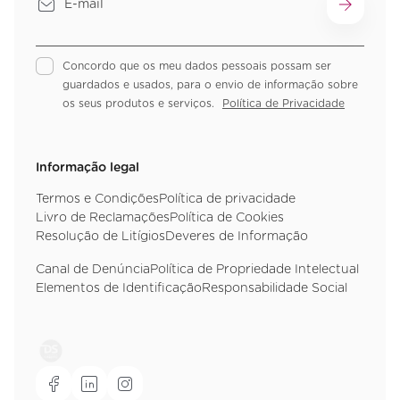
Concordo que os meu dados pessoais possam ser
guardados e usados, para o envio de informação sobre
os seus produtos e serviços.
Política de Privacidade
Informação legal
Termos e Condições
Política de privacidade
Livro de Reclamações
Política de Cookies
Resolução de Litígios
Deveres de Informação
Canal de Denúncia
Política de Propriedade Intelectual
Elementos de Identificação
Responsabilidade Social