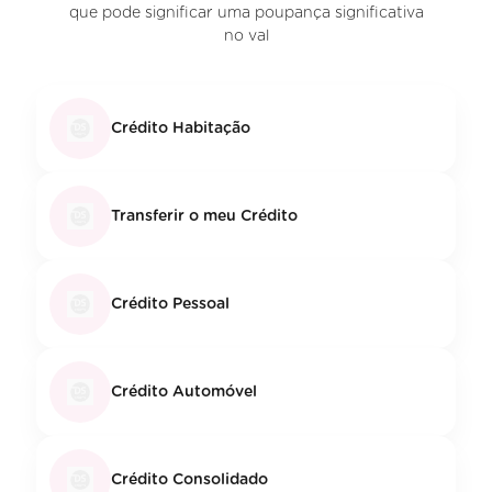
que pode significar uma poupança significativa
no val
Crédito Habitação
Transferir o meu Crédito
Crédito Pessoal
Crédito Automóvel
Crédito Consolidado