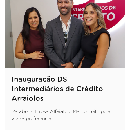
Inauguração DS
Intermediários de Crédito
Arraiolos
Parabéns Teresa Alfaiate e Marco Leite pela
vossa preferência!