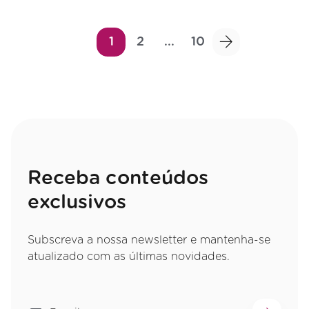
1
2
...
10
Receba conteúdos
exclusivos
Subscreva a nossa newsletter e mantenha-se
atualizado com as últimas novidades.