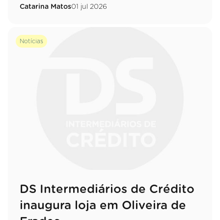
01 jul 2026
Catarina Matos
Notícias
DS Intermediários de Crédito
inaugura loja em Oliveira de