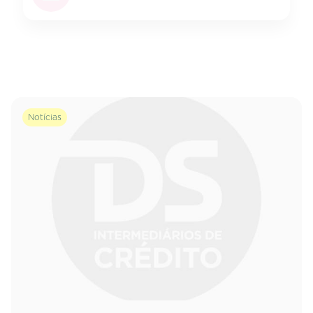
Notícias