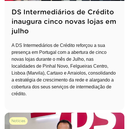
DS Intermediários de Crédito
inaugura cinco novas lojas em
julho
A DS Intermediários de Crédito reforçou a sua
presença em Portugal com a abertura de cinco
novas lojas durante o mês de Julho, nas
localidades de Pinhal Novo, Felgueiras Centro,
Lisboa (Marvila), Cartaxo e Arraiolos, consolidando
a estratégia de crescimento da rede e alargando a
cobertura dos seus serviços de intermediação de
crédito.
Notícias