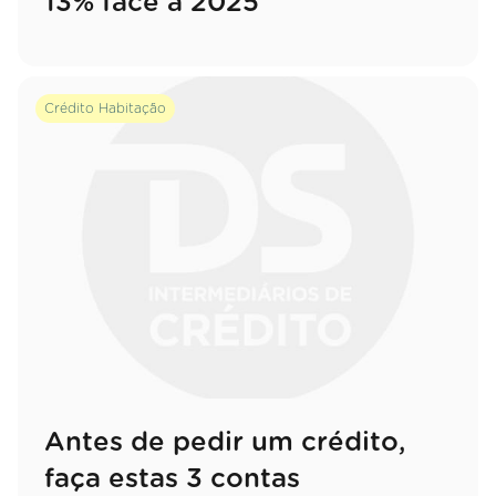
13% face a 2025
Crédito Habitação
Antes de pedir um crédito,
faça estas 3 contas