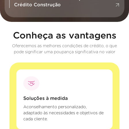
Crédito Construção
Conheça as vantagens
Oferecemos as melhores condições de crédito, o que
pode significar uma poupança significativa no valor
Soluções à medida
Aconselhamento personalizado,
adaptado às necessidades e objetivos de
cada cliente.