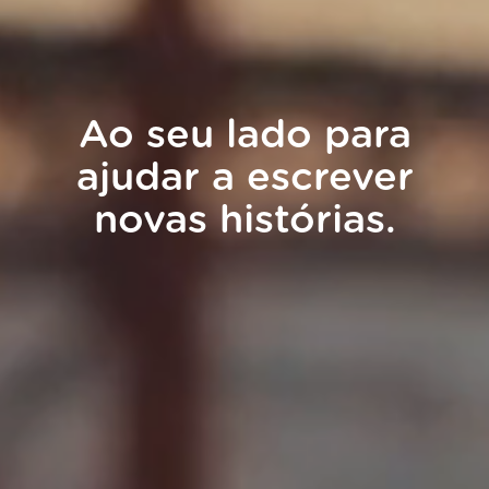
Ao seu lado para
ajudar a escrever
novas histórias.