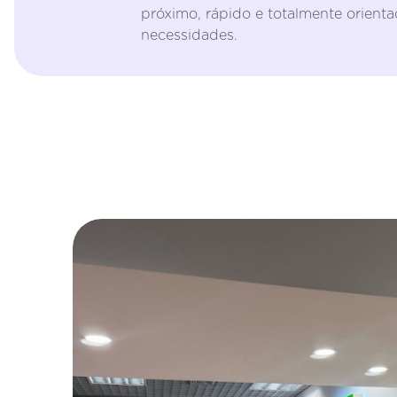
próximo, rápido e totalmente orienta
necessidades.