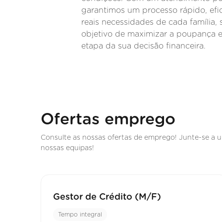
garantimos um processo rápido, efic
reais necessidades de cada família
objetivo de maximizar a poupança e 
etapa da sua decisão financeira.
Ofertas emprego
Consulte as nossas ofertas de emprego! Junte-se a 
nossas equipas!
Gestor de Crédito (M/F)
Tempo integral