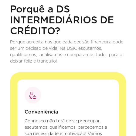
Porquê a DS
INTERMEDIÁRIOS DE
CRÉDITO?
Porque acreditamos que cada decisão financeira pode
ser um decisão de vida! Na DSIC escutamos,
qualificamos, analisamos e comparamos tudo, para o
deixar feliz e tranquilo!
Conveniência
Connosco não terá de se preocupar,
escutamos, qualificamos, percebemos a
sua necessidade e motivação! Vamos