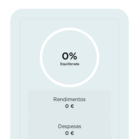
Equilibrada
Rendimentos
0
€
Despesas
0
€