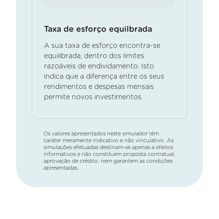
Taxa de esforço equilbrada
A sua taxa de esforço encontra-se
equilibrada, dentro dos limites
razoáveis de endividamento. Isto
indica que a diferença entre os seus
rendimentos e despesas mensais
permite novos investimentos.
Os valores apresentados neste simulador têm
caráter meramente indicativo e não vinculativo. As
simulações efetuadas destinam-se apenas a efeitos
informativos e não constituem proposta contratual,
aprovação de crédito, nem garantem as condições
apresentadas.