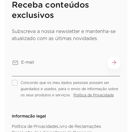
Receba conteúdos
exclusivos
Subscreva a nossa newsletter e mantenha-se
atualizado com as últimas novidades.
Concordo que os meu dados pessoais possam ser
guardados e usados, para o envio de informação sobre
os seus produtos e serviços.
Política de Privacidade
Informação legal
Política de Privacidade
Livro de Reclamações