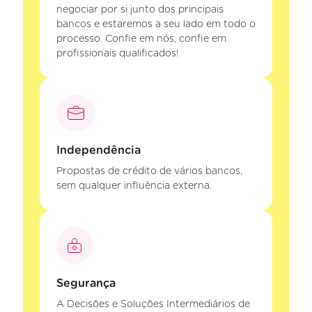
negociar por si junto dos principais
bancos e estaremos a seu lado em todo o
processo. Confie em nós, confie em
profissionais qualificados!
Independência
Propostas de crédito de vários bancos,
sem qualquer influência externa.
Segurança
A Decisões e Soluções Intermediários de