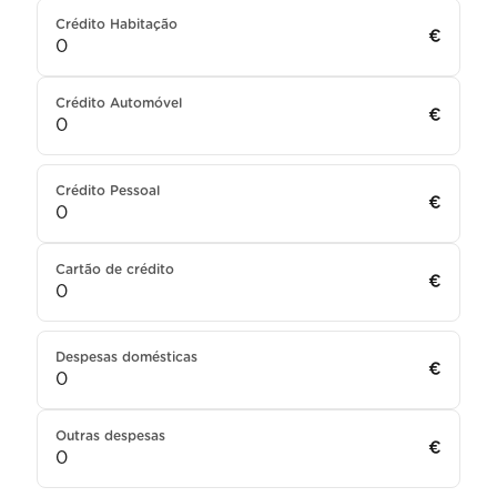
Crédito Habitação
€
Crédito Automóvel
€
Crédito Pessoal
€
Cartão de crédito
€
Despesas domésticas
€
Outras despesas
€