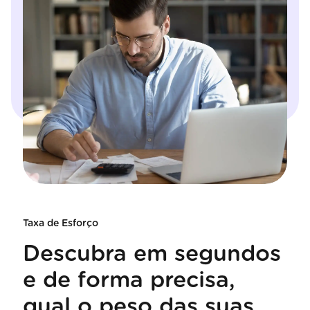
Taxa de Esforço
Descubra em segundos
e de forma precisa,
qual o peso das suas