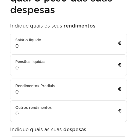
despesas
Indique quais os seus
rendimentos
Salário líquido
€
Pensões líquidas
€
Rendimentos Prediais
€
Outros rendimentos
€
Indique quais as suas
despesas