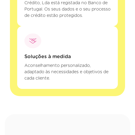
Crédito, Lda está registada no Banco de
Portugal. Os seus dados e o seu processo
de crédito estão protegidos.
Soluções à medida
Aconselhamento personalizado,
adaptado às necessidades e objetivos de
cada cliente.