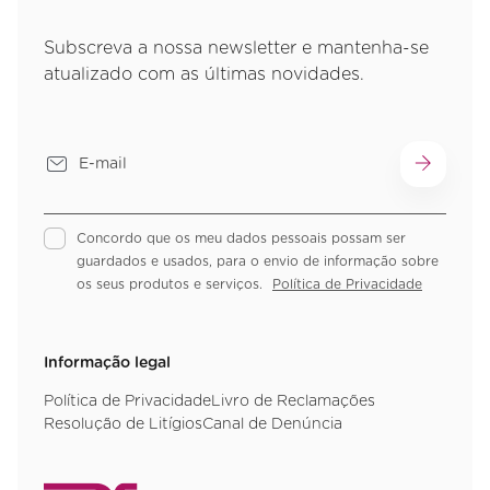
Subscreva a nossa newsletter e mantenha-se
atualizado com as últimas novidades.
Concordo que os meu dados pessoais possam ser
guardados e usados, para o envio de informação sobre
os seus produtos e serviços.
Política de Privacidade
Informação legal
Política de Privacidade
Livro de Reclamações
Resolução de Litígios
Canal de Denúncia