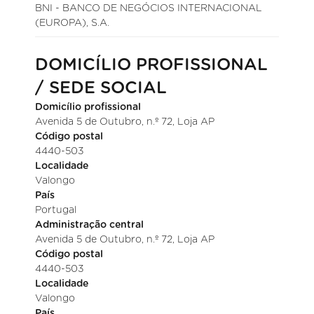
BNI - BANCO DE NEGÓCIOS INTERNACIONAL
(EUROPA), S.A.
DOMICÍLIO PROFISSIONAL
/ SEDE SOCIAL
Domicílio profissional
Avenida 5 de Outubro, n.º 72, Loja AP
Código postal
4440-503
Localidade
Valongo
País
Portugal
Administração central
Avenida 5 de Outubro, n.º 72, Loja AP
Código postal
4440-503
Localidade
Valongo
País