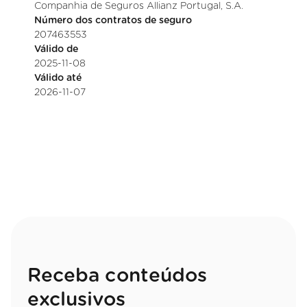
Companhia de Seguros Allianz Portugal, S.A.
Número dos contratos de seguro
207463553
Válido de
2025-11-08
Válido até
2026-11-07
Receba conteúdos
exclusivos