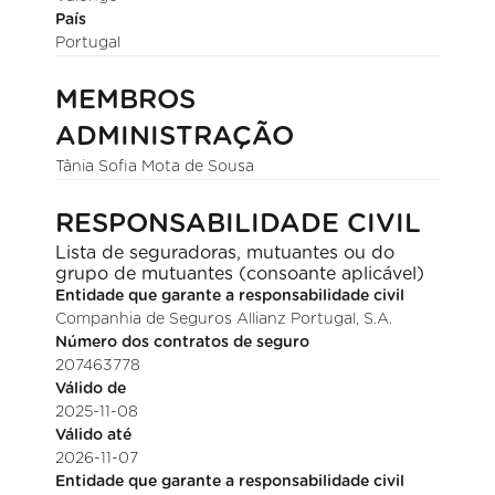
País
Portugal
MEMBROS
ADMINISTRAÇÃO
Tânia Sofia Mota de Sousa
RESPONSABILIDADE CIVIL
Lista de seguradoras, mutuantes ou do
grupo de mutuantes (consoante aplicável)
Entidade que garante a responsabilidade civil
Companhia de Seguros Allianz Portugal, S.A.
Número dos contratos de seguro
207463778
Válido de
2025-11-08
Válido até
2026-11-07
Entidade que garante a responsabilidade civil