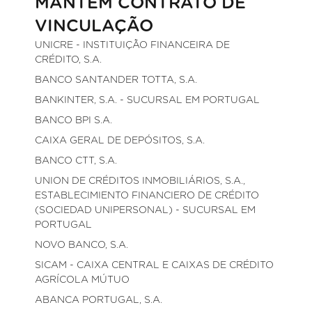
MANTÉM CONTRATO DE
VINCULAÇÃO
UNICRE - INSTITUIÇÃO FINANCEIRA DE
CRÉDITO, S.A.
BANCO SANTANDER TOTTA, S.A.
BANKINTER, S.A. - SUCURSAL EM PORTUGAL
BANCO BPI S.A.
CAIXA GERAL DE DEPÓSITOS, S.A.
BANCO CTT, S.A.
UNION DE CRÉDITOS INMOBILIÁRIOS, S.A.,
ESTABLECIMIENTO FINANCIERO DE CRÉDITO
(SOCIEDAD UNIPERSONAL) - SUCURSAL EM
PORTUGAL
NOVO BANCO, S.A.
SICAM - CAIXA CENTRAL E CAIXAS DE CRÉDITO
AGRÍCOLA MÚTUO
ABANCA PORTUGAL, S.A.