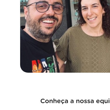
Conheça a nossa equ