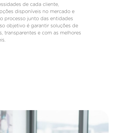
ssidades de cada cliente,
ções disponíveis no mercado e
o processo junto das entidades
so objetivo é garantir soluções de
, transparentes e com as melhores
is.