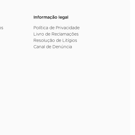
Informação legal
os
Política de Privacidade
Livro de Reclamações
Resolução de Litígios
Canal de Denúncia