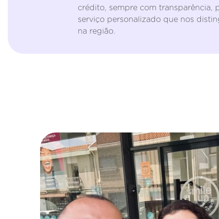
crédito, sempre com transparência,
serviço personalizado que nos disti
na região.