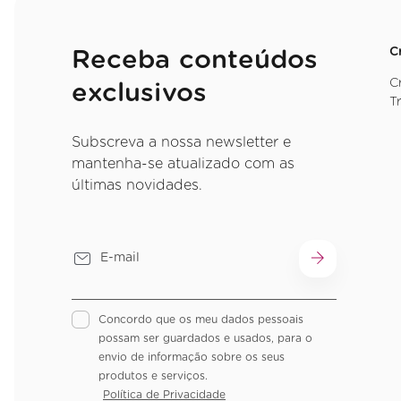
C
Receba conteúdos
C
exclusivos
T
Subscreva a nossa newsletter e
mantenha-se atualizado com as
últimas novidades.
Concordo que os meu dados pessoais
possam ser guardados e usados, para o
envio de informação sobre os seus
produtos e serviços.
Política de Privacidade