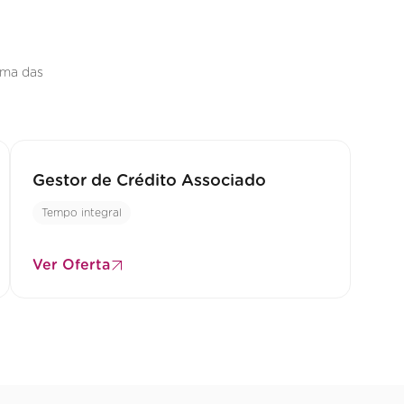
uma das
Gestor de Crédito Associado
Tempo integral
Ver Oferta