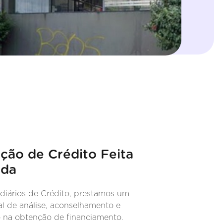
ção de Crédito Feita
ida
diários de Crédito, prestamos um
al de análise, aconselhamento e
na obtenção de financiamento.