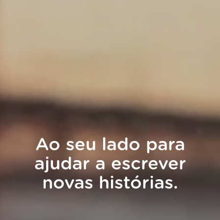
Ao seu lado para
ajudar a escrever
novas histórias.