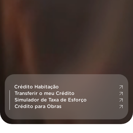
Crédito Habitação
Transferir o meu Crédito
Simulador de Taxa de Esforço
Crédito para Obras