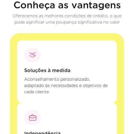
Conheça as vantagens
Oferecemos as melhores condições de crédito, o que
pode significar uma poupança significativa no valor
Soluções à medida
Aconselhamento personalizado,
adaptado às necessidades e objetivos de
cada cliente.
Independência