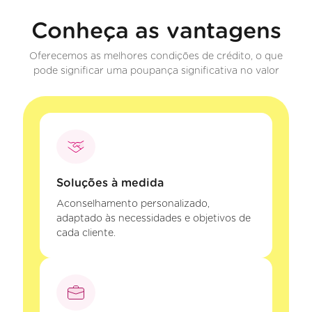
Conheça as vantagens
Oferecemos as melhores condições de crédito, o que
pode significar uma poupança significativa no valor
Soluções à medida
Aconselhamento personalizado,
adaptado às necessidades e objetivos de
cada cliente.