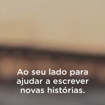
Ao seu lado para
ajudar a escrever
novas histórias.