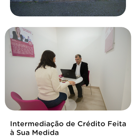
Intermediação de Crédito Feita
à Sua Medida