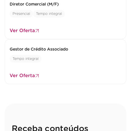
Diretor Comercial (M/F)
Presencial
Tempo integral
Ver Oferta
Gestor de Crédito Associado
Tempo integral
Ver Oferta
Receba conteúdos