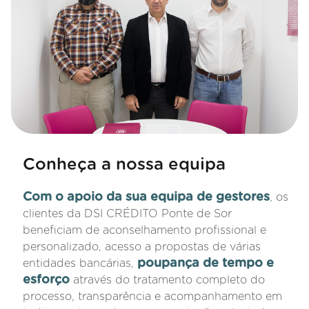
Conheça a nossa equipa
Com o apoio da sua equipa de gestores
, os
clientes da DSI CRÉDITO Ponte de Sor
beneficiam de aconselhamento profissional e
personalizado, acesso a propostas de várias
poupança de tempo e
entidades bancárias,
esforço
através do tratamento completo do
processo, transparência e acompanhamento em