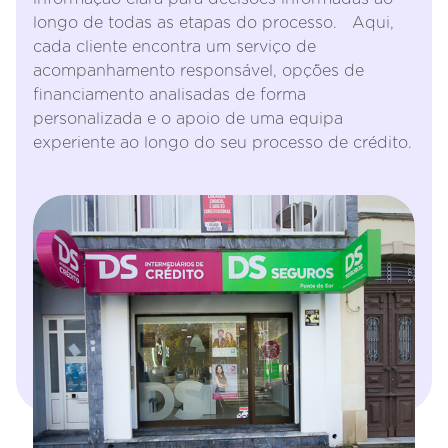
longo de todas as etapas do processo. Aqui,
cada cliente encontra um serviço de
acompanhamento responsável, opções de
financiamento analisadas de forma
personalizada e o apoio de uma equipa
experiente ao longo do seu processo de crédito.