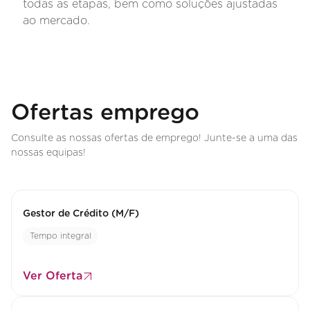
todas as etapas, bem como soluções ajustadas
ao mercado.
Ofertas emprego
Consulte as nossas ofertas de emprego! Junte-se a uma das
nossas equipas!
Gestor de Crédito (M/F)
Tempo integral
Ver Oferta