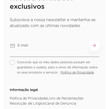
exclusivos
Subscreva a nossa newsletter e mantenha-se
atualizado com as últimas novidades.
Concordo que os meu dados pessoais possam ser
guardados e usados, para o envio de informação sobre
os seus produtos e serviços.
Política de Privacidade
Informação legal
Política de Privacidade
Livro de Reclamações
Resolução de Litígios
Canal de Denúncia