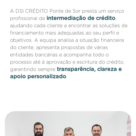
A DSI CRÉDITO Ponte de Sor presta um serviço
intermediação de crédito
profissional de
,
ajudando cada cliente a encontrar as soluções de
financiamento mais adequadas ao seu perfil e
objetivos. A equipa analisa a situação financeira
do cliente, apresenta propostas de várias
entidades bancárias e acompanha todo o
processo até à aprovação e escritura do crédito,
transparência, clareza e
garantindo sempre
apoio personalizado
.