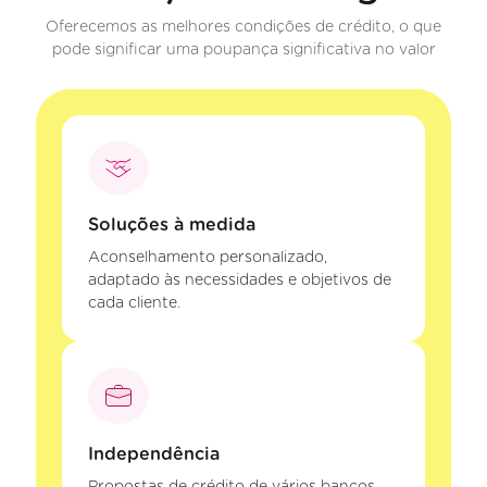
Oferecemos as melhores condições de crédito, o que
pode significar uma poupança significativa no valor
Soluções à medida
Aconselhamento personalizado,
adaptado às necessidades e objetivos de
cada cliente.
Independência