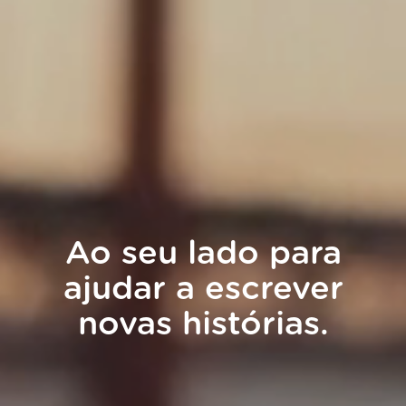
Ao seu lado para
ajudar a escrever
novas histórias.