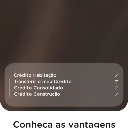
Crédito Habitação
Transferir o meu Crédito
Crédito Consolidado
Crédito Construção
Conheça as vantagens