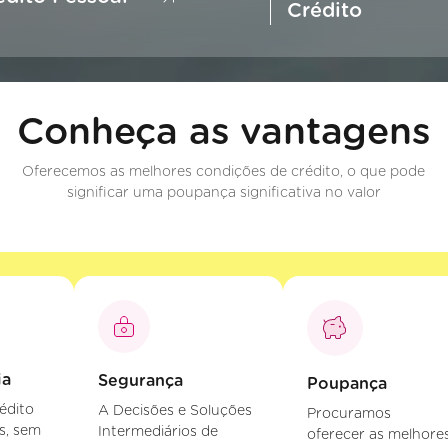
Crédito
Conheça as vantagens
Oferecemos as melhores condições de crédito, o que pode
significar uma poupança significativa no valor
ia
Segurança
Poupança
édito
A Decisões e Soluções
Procuramos
s, sem
Intermediários de
oferecer as melhore