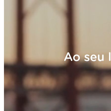
Ao seu 